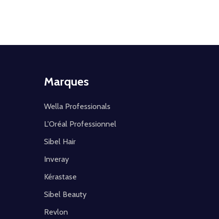
Marques
Wella Professionals
L'Oréal Professionnel
Sibel Hair
Inveray
Kérastase
Sibel Beauty
Revlon