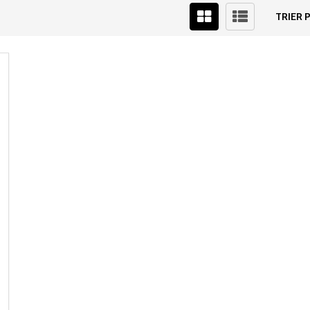
TRIER P