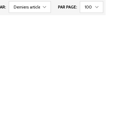
AR:
PAR PAGE: