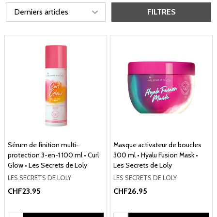
FILTRES
Sérum de finition multi-
Masque activateur de boucles
protection 3-en-1 100 ml • Curl
300 ml • Hyalu Fusion Mask •
Glow • Les Secrets de Loly
Les Secrets de Loly
LES SECRETS DE LOLY
LES SECRETS DE LOLY
CHF23.95
CHF26.95