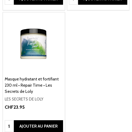
Masque hydratant et fortifiant
230 ml • Repair Time • Les
Secrets de Loly
LES SECRETS DE LOLY
CHF23.95
Quantité:
AJOUTER AU PANIER