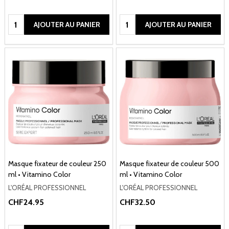
Quantité:
Quantité:
AJOUTER AU PANIER
AJOUTER AU PANIER
Masque fixateur de couleur 250
Masque fixateur de couleur 500
ml • Vitamino Color
ml • Vitamino Color
L'ORÉAL PROFESSIONNEL
L'ORÉAL PROFESSIONNEL
CHF24.95
CHF32.50