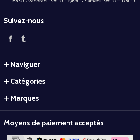
18h30 • Vendredi : 9h00 - 19h30 • Samedi : 9h00 – 17h00
Suivez-nous
Naviguer
Catégories
Marques
Moyens de paiement acceptés