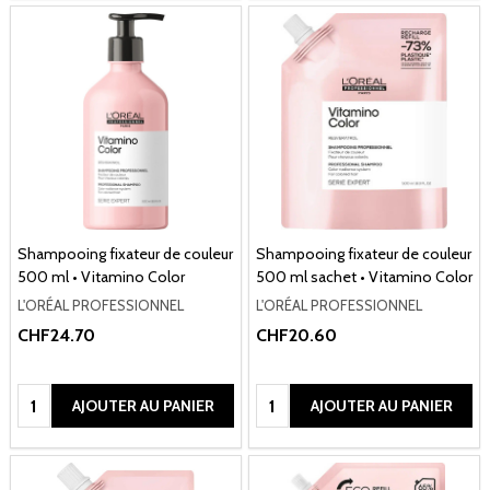
Shampooing fixateur de couleur
Shampooing fixateur de couleur
500 ml • Vitamino Color
500 ml sachet • Vitamino Color
L'ORÉAL PROFESSIONNEL
L'ORÉAL PROFESSIONNEL
CHF24.70
CHF20.60
Quantité:
Quantité:
AJOUTER AU PANIER
AJOUTER AU PANIER