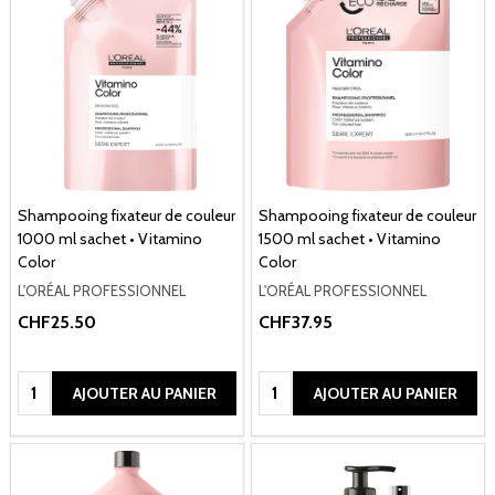
Shampooing fixateur de couleur
Shampooing fixateur de couleur
1000 ml sachet • Vitamino
1500 ml sachet • Vitamino
Color
Color
L'ORÉAL PROFESSIONNEL
L'ORÉAL PROFESSIONNEL
CHF25.50
CHF37.95
Quantité:
Quantité:
AJOUTER AU PANIER
AJOUTER AU PANIER