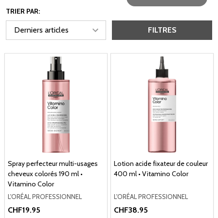
TRIER PAR:
FILTRES
Spray perfecteur multi-usages
Lotion acide fixateur de couleur
cheveux colorés 190 ml •
400 ml • Vitamino Color
Vitamino Color
L'ORÉAL PROFESSIONNEL
L'ORÉAL PROFESSIONNEL
CHF19.95
CHF38.95