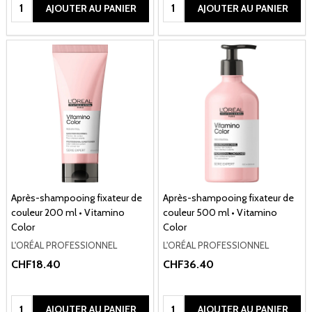
Quantité:
Quantité:
AJOUTER AU PANIER
AJOUTER AU PANIER
Après-shampooing fixateur de
Après-shampooing fixateur de
couleur 200 ml • Vitamino
couleur 500 ml • Vitamino
Color
Color
L'ORÉAL PROFESSIONNEL
L'ORÉAL PROFESSIONNEL
CHF18.40
CHF36.40
Quantité:
Quantité:
AJOUTER AU PANIER
AJOUTER AU PANIER