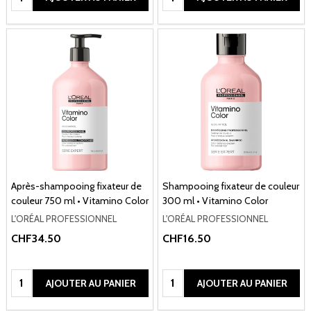
Après-shampooing fixateur de
Shampooing fixateur de couleur
couleur 750 ml • Vitamino Color
300 ml • Vitamino Color
L'ORÉAL PROFESSIONNEL
L'ORÉAL PROFESSIONNEL
CHF34.50
CHF16.50
Quantité:
Quantité:
AJOUTER AU PANIER
AJOUTER AU PANIER