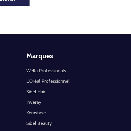
Marques
Wella Professionals
L'Oréal Professionnel
Sibel Hair
Inveray
Kérastase
Sibel Beauty