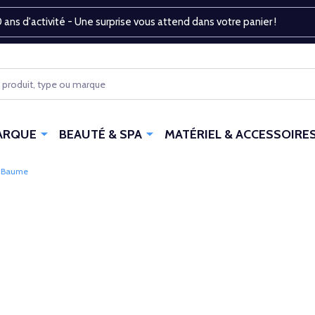
 ans d'activité - Une surprise vous attend dans votre panier !
ARQUE
BEAUTÉ & SPA
MATÉRIEL & ACCESSOIRE
Baume