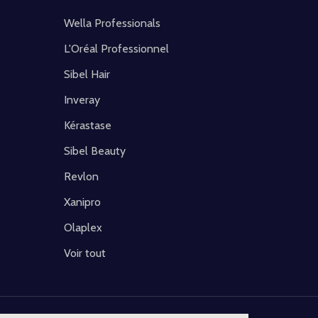
Wella Professionals
L'Oréal Professionnel
Sibel Hair
Inveray
Kérastase
Sibel Beauty
Revlon
Xanipro
Olaplex
Voir tout