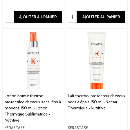
Quantité:
Quantité:
AJOUTER AU PANIER
AJOUTER AU PANIER
Lotion brume thermo-
Lait thermo-protecteur cheveux
protectrice cheveux secs, fins à
secs à épais 150 ml • Nectar
moyens 150 ml • Lotion
Thermique • Nutritive
Thermique Sublimatrice •
Nutritive
KÉRASTASE
KÉRASTASE