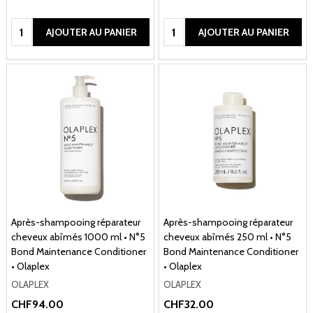
Quantité:
Quantité:
AJOUTER AU PANIER
AJOUTER AU PANIER
Après-shampooing réparateur
Après-shampooing réparateur
cheveux abîmés 1000 ml • N°5
cheveux abîmés 250 ml • N°5
Bond Maintenance Conditioner
Bond Maintenance Conditioner
• Olaplex
• Olaplex
OLAPLEX
OLAPLEX
CHF94.00
CHF32.00