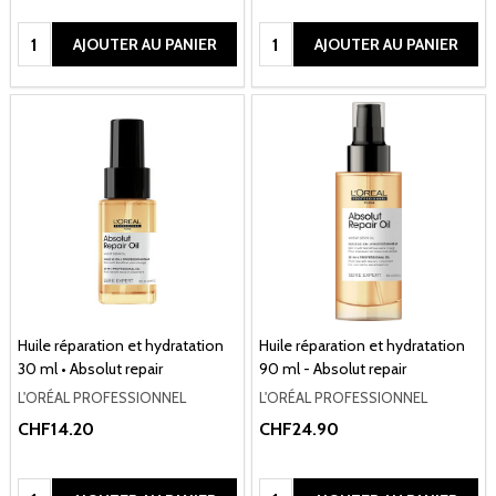
Quantité:
Quantité:
AJOUTER AU PANIER
AJOUTER AU PANIER
Huile réparation et hydratation
Huile réparation et hydratation
30 ml • Absolut repair
90 ml - Absolut repair
L'ORÉAL PROFESSIONNEL
L'ORÉAL PROFESSIONNEL
CHF14.20
CHF24.90
Quantité:
Quantité: