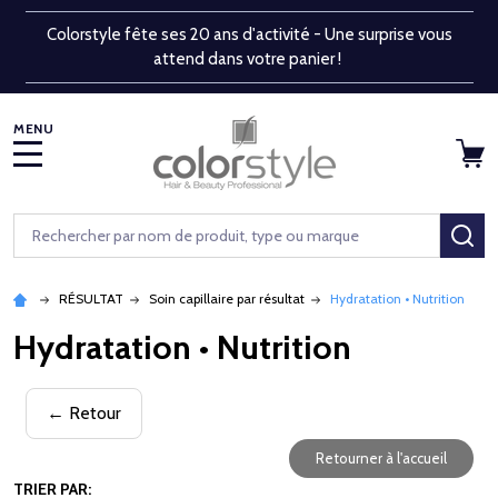
Colorstyle fête ses 20 ans d'activité - Une surprise vous
attend dans votre panier !
MENU
Rechercher
RE
RÉSULTAT
Soin capillaire par résultat
Hydratation • Nutrition
Hydratation • Nutrition
← Retour
Retourner à l'accueil
TRIER PAR: