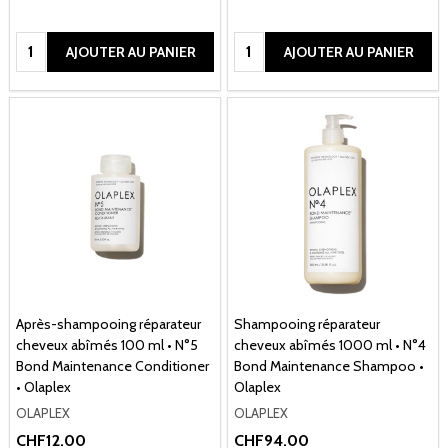
Quantité:
Quantité:
AJOUTER AU PANIER
AJOUTER AU PANIER
Après-shampooing réparateur
Shampooing réparateur
cheveux abîmés 100 ml • N°5
cheveux abîmés 1000 ml • N°4
Bond Maintenance Conditioner
Bond Maintenance Shampoo •
• Olaplex
Olaplex
OLAPLEX
OLAPLEX
CHF12.00
CHF94.00