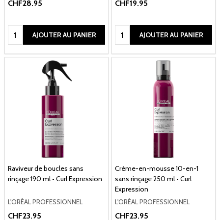
CHF28.95
CHF19.95
Quantité:
Quantité:
AJOUTER AU PANIER
AJOUTER AU PANIER
Raviveur de boucles sans
Crème-en-mousse 10-en-1
rinçage 190 ml • Curl Expression
sans rinçage 250 ml • Curl
Expression
L'ORÉAL PROFESSIONNEL
L'ORÉAL PROFESSIONNEL
CHF23.95
CHF23.95