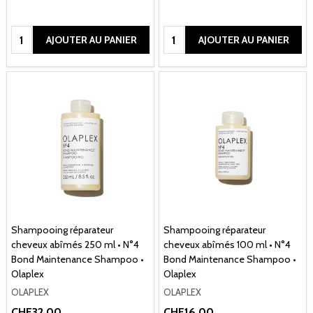
Quantité:
Quantité:
AJOUTER AU PANIER
AJOUTER AU PANIER
Shampooing réparateur
Shampooing réparateur
cheveux abîmés 250 ml • N°4
cheveux abîmés 100 ml • N°4
Bond Maintenance Shampoo •
Bond Maintenance Shampoo •
Olaplex
Olaplex
OLAPLEX
OLAPLEX
CHF32.00
CHF16.00