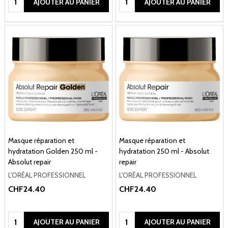
AJOUTER AU PANIER
AJOUTER AU PANIER
Masque réparation et
Masque réparation et
hydratation Golden 250 ml -
hydratation 250 ml - Absolut
Absolut repair
repair
L'ORÉAL PROFESSIONNEL
L'ORÉAL PROFESSIONNEL
CHF24.40
CHF24.40
Quantité:
Quantité:
AJOUTER AU PANIER
AJOUTER AU PANIER