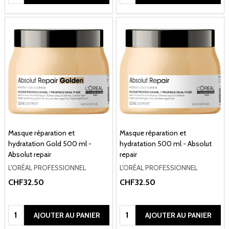
Masque réparation et
Masque réparation et
hydratation Gold 500 ml -
hydratation 500 ml - Absolut
Absolut repair
repair
L'ORÉAL PROFESSIONNEL
L'ORÉAL PROFESSIONNEL
CHF32.50
CHF32.50
Quantité:
Quantité:
AJOUTER AU PANIER
AJOUTER AU PANIER