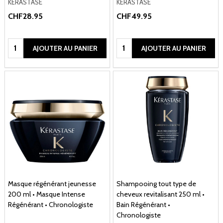
KÉRASTASE
KÉRASTASE
CHF28.95
CHF49.95
Quantité:
Quantité:
AJOUTER AU PANIER
AJOUTER AU PANIER
Masque régénérant jeunesse
Shampooing tout type de
200 ml • Masque Intense
cheveux revitalisant 250 ml •
Régénérant • Chronologiste
Bain Régénérant •
Chronologiste