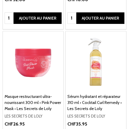
Quantité:
Quantité:
AJOUTER AU PANIER
AJOUTER AU PANIER
Masque restructurant ultra-
Sérum hydratant et réparateur
nourrissant 300 ml • Pink Power
310 ml • Cocktail Curl Remedy •
Mask • Les Secrets de Loly
Les Secrets de Loly
LES SECRETS DE LOLY
LES SECRETS DE LOLY
CHF26.95
CHF35.95