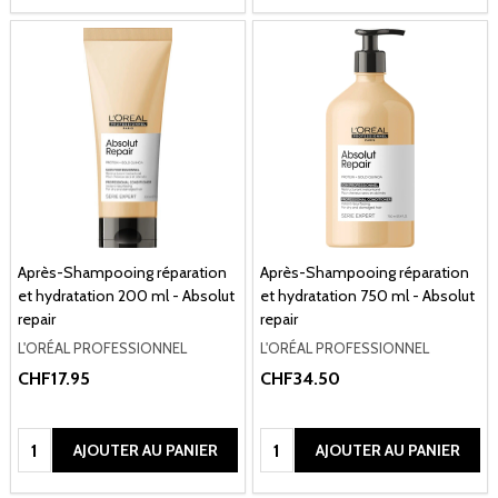
Après-Shampooing réparation
Après-Shampooing réparation
et hydratation 200 ml - Absolut
et hydratation 750 ml - Absolut
repair
repair
L'ORÉAL PROFESSIONNEL
L'ORÉAL PROFESSIONNEL
CHF17.95
CHF34.50
Quantité:
Quantité:
AJOUTER AU PANIER
AJOUTER AU PANIER