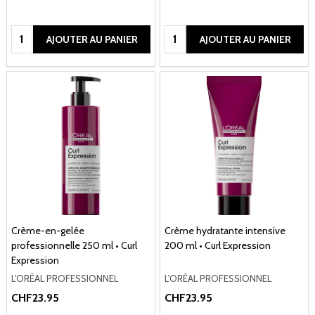
Quantité:
Quantité:
AJOUTER AU PANIER
AJOUTER AU PANIER
Crème-en-gelée
Crème hydratante intensive
professionnelle 250 ml • Curl
200 ml • Curl Expression
Expression
L'ORÉAL PROFESSIONNEL
L'ORÉAL PROFESSIONNEL
CHF23.95
CHF23.95