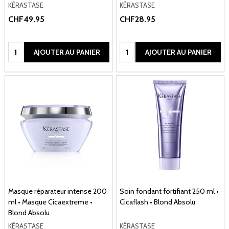
KÉRASTASE
KÉRASTASE
CHF49.95
CHF28.95
Quantité:
Quantité:
AJOUTER AU PANIER
AJOUTER AU PANIER
Masque réparateur intense 200
Soin fondant fortifiant 250 ml •
ml • Masque Cicaextreme •
Cicaflash • Blond Absolu
Blond Absolu
KÉRASTASE
KÉRASTASE