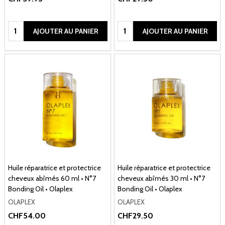
Quantité:
Quantité:
AJOUTER AU PANIER
AJOUTER AU PANIER
Huile réparatrice et protectrice
Huile réparatrice et protectrice
cheveux abîmés 60 ml • N°7
cheveux abîmés 30 ml • N°7
Bonding Oil • Olaplex
Bonding Oil • Olaplex
OLAPLEX
OLAPLEX
CHF54.00
CHF29.50