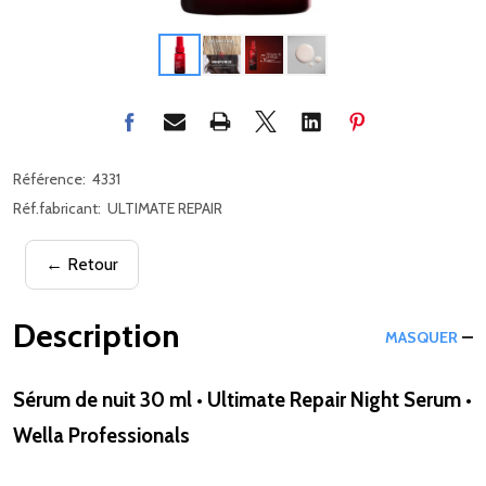
Référence:
4331
Réf.fabricant:
ULTIMATE REPAIR
← Retour
Description
MASQUER
Sérum de nuit 30 ml • Ultimate Repair Night Serum •
Wella Professionals