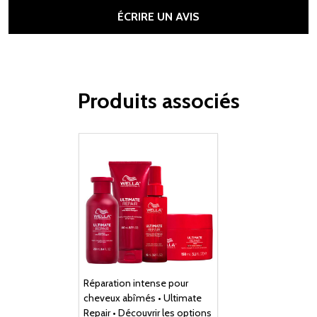
ÉCRIRE UN AVIS
Produits associés
Réparation intense pour
cheveux abîmés • Ultimate
Repair • Découvrir les options