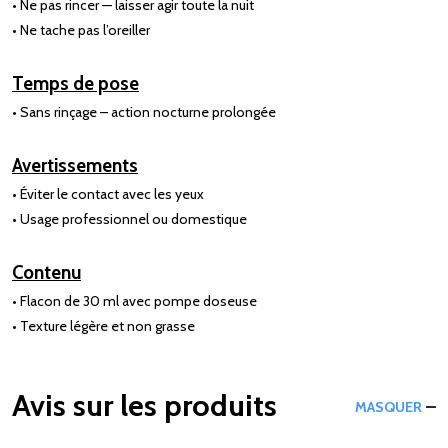
• Ne pas rincer — laisser agir toute la nuit
• Ne tache pas l’oreiller
Temps de pose
• Sans rinçage – action nocturne prolongée
Avertissements
• Éviter le contact avec les yeux
• Usage professionnel ou domestique
Contenu
• Flacon de 30 ml avec pompe doseuse
• Texture légère et non grasse
Avis sur les produits
MASQUER