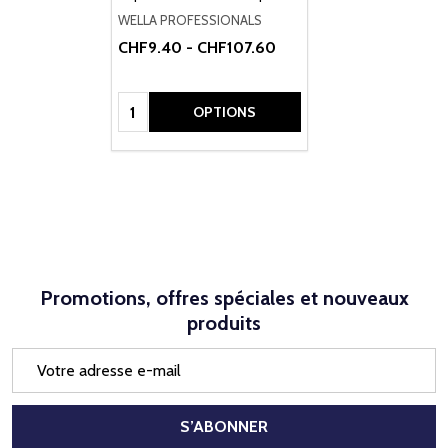
WELLA PROFESSIONALS
CHF9.40 - CHF107.60
Quantité:
OPTIONS
Promotions, offres spéciales et nouveaux
produits
Adresse
e-
mail
S’ABONNER