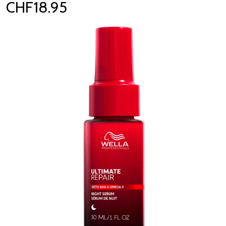
CHF18.95