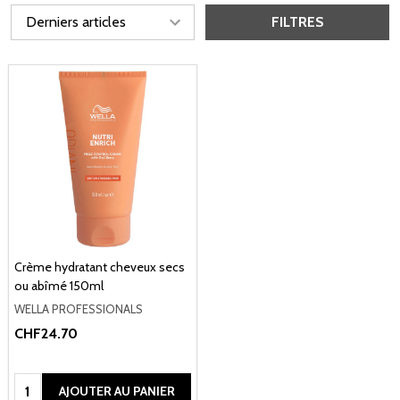
FILTRES
Crème hydratant cheveux secs
ou abîmé 150ml
WELLA PROFESSIONALS
CHF24.70
Quantité:
AJOUTER AU PANIER