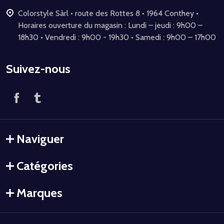
Colorstyle Sàrl • route des Rottes 8 • 1964 Conthey •
Horaires ouverture du magasin : Lundi – jeudi : 9h00 –
18h30 • Vendredi : 9h00 - 19h30 • Samedi : 9h00 – 17h00
Suivez-nous
Naviguer
Catégories
Marques