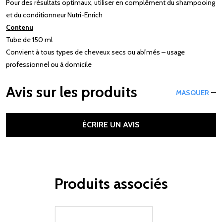
Pour des résultats optimaux, utiliser en complément du shampooing
et du conditionneur Nutri-Enrich
Contenu
Tube de 150 ml
Convient à tous types de cheveux secs ou abîmés – usage
professionnel ou à domicile
Avis sur les produits
MASQUER
ÉCRIRE UN AVIS
Produits associés