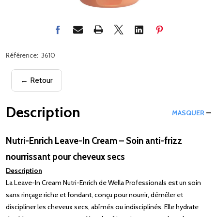
Référence:
3610
← Retour
Description
MASQUER
Nutri-Enrich Leave-In Cream – Soin anti-frizz
nourrissant pour cheveux secs
Description
La Leave-In Cream Nutri-Enrich de Wella Professionals est un soin
sans rinçage riche et fondant, conçu pour nourrir, démêler et
discipliner les cheveux secs, abîmés ou indisciplinés. Elle hydrate