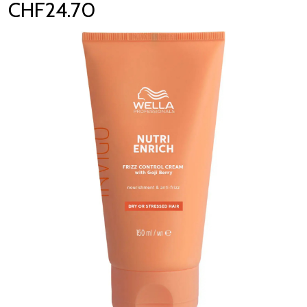
CHF24.70