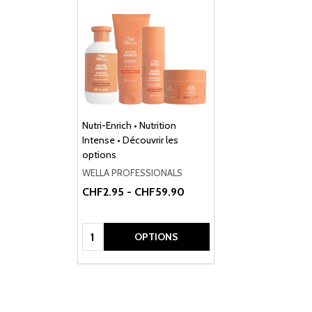
Nutri-Enrich • Nutrition
Intense • Découvrir les
options
WELLA PROFESSIONALS
CHF2.95 - CHF59.90
Quantité:
OPTIONS