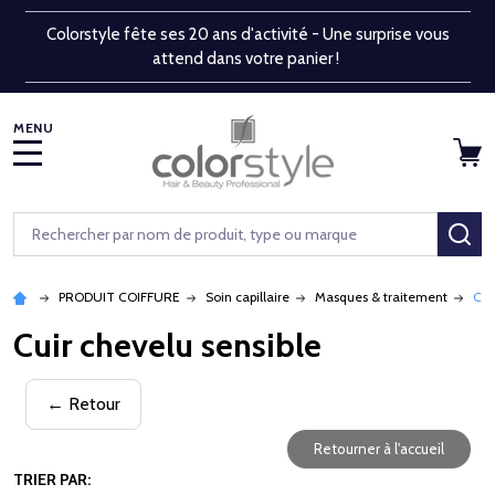
Colorstyle fête ses 20 ans d'activité - Une surprise vous
attend dans votre panier !
MENU
Rechercher
RE
PRODUIT COIFFURE
Soin capillaire
Masques & traitement
Cui
Cuir chevelu sensible
← Retour
Retourner à l'accueil
TRIER PAR: