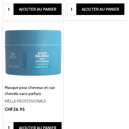
Quantité:
Quantité:
AJOUTER AU PANIER
AJOUTER AU PANIER
Masque pour cheveux et cuir
chevelu sans parfum
WELLA PROFESSIONALS
CHF26.95
Quantité:
AJOUTER AU PANIER