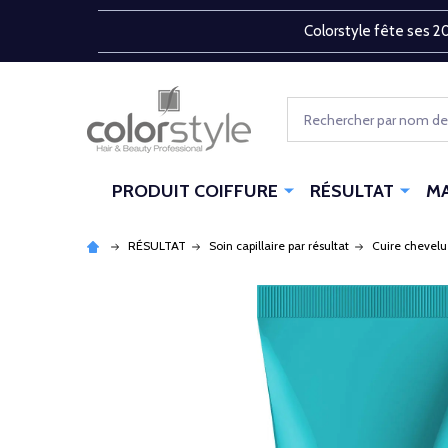
Colorstyle fête ses 20
Rechercher
PRODUIT COIFFURE
RÉSULTAT
M
RÉSULTAT
Soin capillaire par résultat
Cuire chevelu