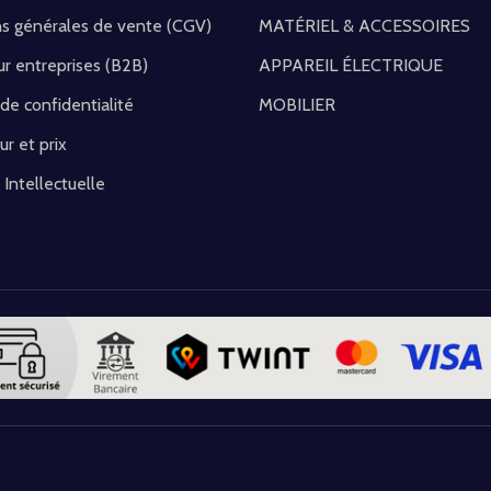
ns générales de vente (CGV)
MATÉRIEL & ACCESSOIRES
r entreprises (B2B)
APPAREIL ÉLECTRIQUE
 de confidentialité
MOBILIER
ur et prix
 Intellectuelle