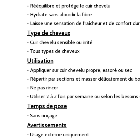
• Rééquilibre et protège le cuir chevelu
• Hydrate sans alourdir la fibre
• Laisse une sensation de fraîcheur et de confort du
Type de cheveux
• Cuir chevelu sensible ou irrité
• Tous types de cheveux
Utilisation
• Appliquer sur cuir chevelu propre, essoré ou sec
• Répartir par sections et masser délicatement du bo
• Ne pas rincer
• Utiliser 2 à 3 fois par semaine ou selon les besoins
Temps de pose
• Sans rinçage
Avertissements
• Usage externe uniquement