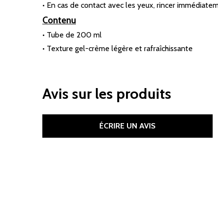
• En cas de contact avec les yeux, rincer immédiate
Contenu
• Tube de 200 ml
• Texture gel-crème légère et rafraîchissante
Avis sur les produits
ÉCRIRE UN AVIS