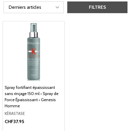
FILTRES
Spray fortifiant épaississant
sans rinçage 150 ml • Spray de
Force Épaississant • Genesis
Homme
KÉRASTASE
CHF37.95