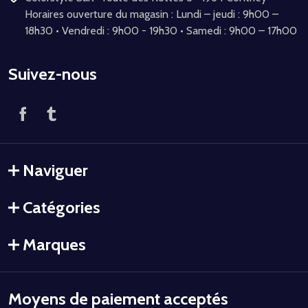
Horaires ouverture du magasin : Lundi – jeudi : 9h00 –
18h30 • Vendredi : 9h00 - 19h30 • Samedi : 9h00 – 17h00
Suivez-nous
Naviguer
Catégories
Marques
Moyens de paiement acceptés