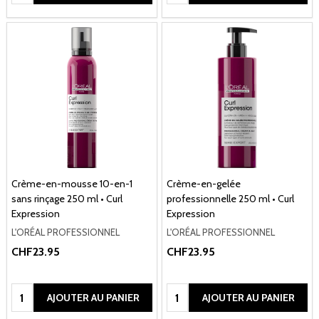
Crème-en-mousse 10-en-1
Crème-en-gelée
sans rinçage 250 ml • Curl
professionnelle 250 ml • Curl
Expression
Expression
L'ORÉAL PROFESSIONNEL
L'ORÉAL PROFESSIONNEL
CHF23.95
CHF23.95
Quantité:
Quantité:
AJOUTER AU PANIER
AJOUTER AU PANIER