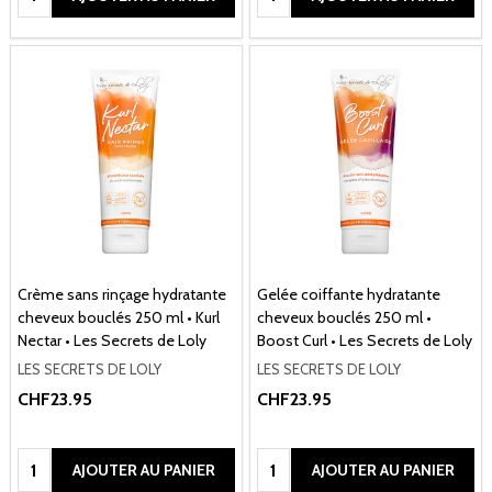
Crème sans rinçage hydratante
Gelée coiffante hydratante
cheveux bouclés 250 ml • Kurl
cheveux bouclés 250 ml •
Nectar • Les Secrets de Loly
Boost Curl • Les Secrets de Loly
LES SECRETS DE LOLY
LES SECRETS DE LOLY
CHF23.95
CHF23.95
Quantité:
Quantité:
AJOUTER AU PANIER
AJOUTER AU PANIER