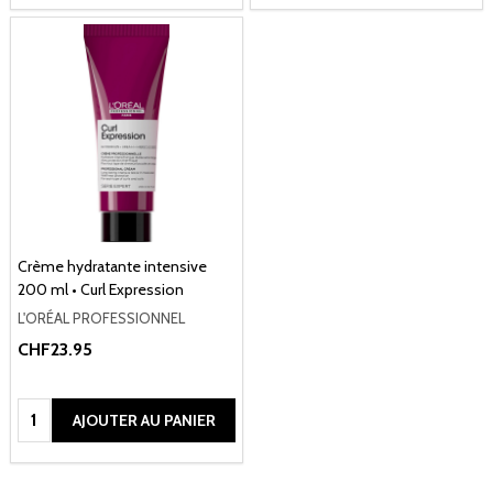
Crème hydratante intensive
200 ml • Curl Expression
L'ORÉAL PROFESSIONNEL
CHF23.95
Quantité:
AJOUTER AU PANIER