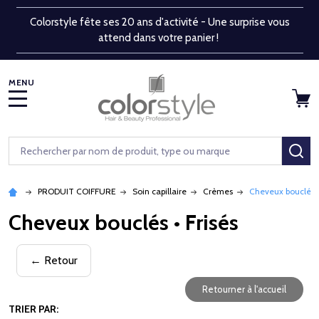
Colorstyle fête ses 20 ans d'activité - Une surprise vous
attend dans votre panier !
MENU
Rechercher
RE
PRODUIT COIFFURE
Soin capillaire
Crèmes
Cheveux bouclés •
Cheveux bouclés • Frisés
← Retour
Retourner à l'accueil
TRIER PAR: