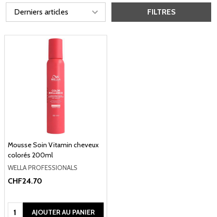
FILTRES
Mousse Soin Vitamin cheveux
colorés 200ml
WELLA PROFESSIONALS
CHF24.70
Quantité:
AJOUTER AU PANIER