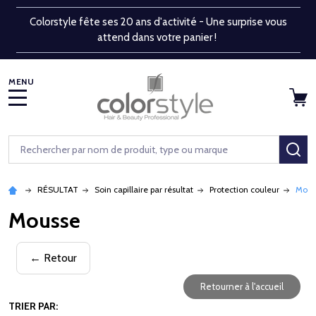
Colorstyle fête ses 20 ans d'activité - Une surprise vous
attend dans votre panier !
MENU
Rechercher
RE
RÉSULTAT
Soin capillaire par résultat
Protection couleur
Mous
Mousse
← Retour
Retourner à l'accueil
TRIER PAR: