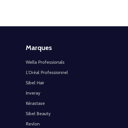
Marques
Wella Professionals
L'Oréal Professionnel
Sibel Hair
Inveray
Kérastase
Sibel Beauty
Revlon