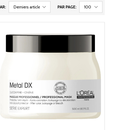
AR:
PAR PAGE: