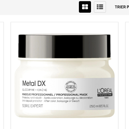
TRIER P