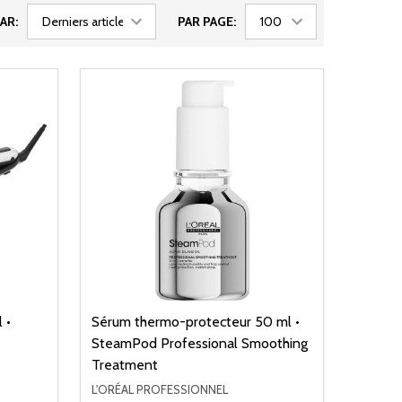
AR:
PAR PAGE:
 •
Sérum thermo-protecteur 50 ml •
SteamPod Professional Smoothing
Treatment
L'ORÉAL PROFESSIONNEL