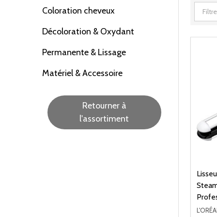
Coloration cheveux
Décoloration & Oxydant
Permanente & Lissage
Matériel & Accessoire
Retourner à
l'assortiment
Lisseu
Steam
Profe
L'ORÉ