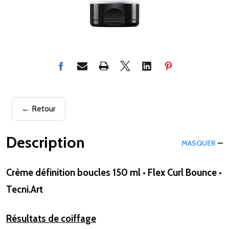
← Retour
Description
MASQUER
Crème définition boucles 150 ml • Flex Curl Bounce •
Tecni.Art
Résultats de coiffage