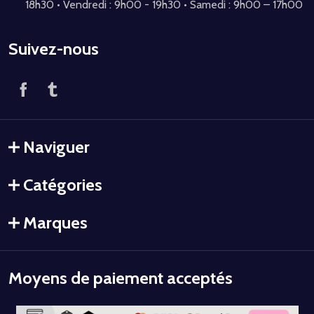
18h30 • Vendredi : 9h00 - 19h30 • Samedi : 9h00 – 17h00
Suivez-nous
Naviguer
Catégories
Marques
Moyens de paiement acceptés