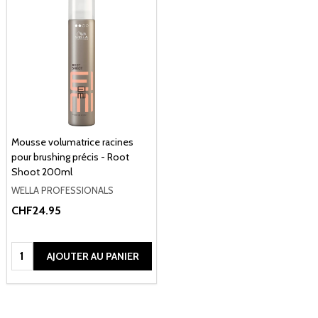
Mousse volumatrice racines
pour brushing précis - Root
Shoot 200ml
WELLA PROFESSIONALS
CHF24.95
Quantité:
AJOUTER AU PANIER