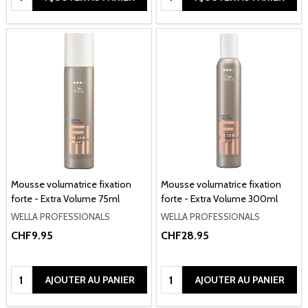
Mousse volumatrice fixation
Mousse volumatrice fixation
forte - Extra Volume 75ml
forte - Extra Volume 300ml
WELLA PROFESSIONALS
WELLA PROFESSIONALS
CHF9.95
CHF28.95
Quantité:
Quantité:
AJOUTER AU PANIER
AJOUTER AU PANIER