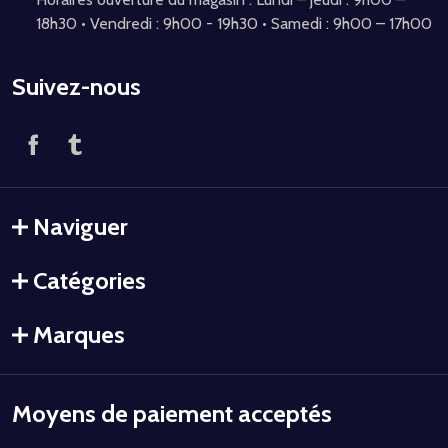
18h30 • Vendredi : 9h00 - 19h30 • Samedi : 9h00 – 17h00
Suivez-nous
Naviguer
Catégories
Marques
Moyens de paiement acceptés