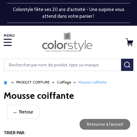
Colorstyle fête ses 20 ans d'activité - Une surprise vous
attend dans votre panier !
MENU
Rechercher
RE
PRODUIT COIFFURE
Coiffage
Mousse coiffante
Mousse coiffante
← Retour
Retourner à l'accueil
TRIER PAR: