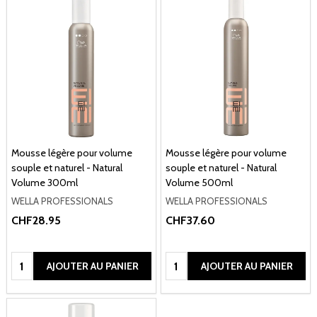
Mousse légère pour volume
Mousse légère pour volume
souple et naturel - Natural
souple et naturel - Natural
Volume 300ml
Volume 500ml
WELLA PROFESSIONALS
WELLA PROFESSIONALS
CHF28.95
CHF37.60
Quantité:
Quantité:
AJOUTER AU PANIER
AJOUTER AU PANIER