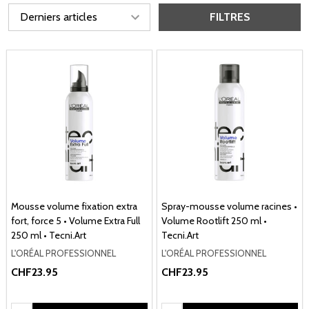
FILTRES
Mousse volume fixation extra
Spray-mousse volume racines •
fort, force 5 • Volume Extra Full
Volume Rootlift 250 ml •
250 ml • Tecni.Art
Tecni.Art
L'ORÉAL PROFESSIONNEL
L'ORÉAL PROFESSIONNEL
CHF23.95
CHF23.95