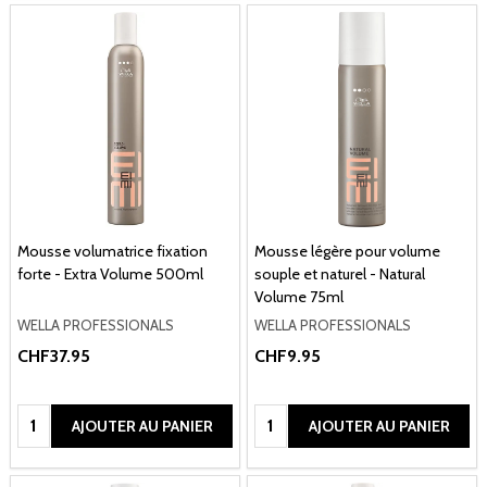
Mousse volumatrice fixation
Mousse légère pour volume
forte - Extra Volume 500ml
souple et naturel - Natural
Volume 75ml
WELLA PROFESSIONALS
WELLA PROFESSIONALS
CHF37.95
CHF9.95
Quantité:
Quantité:
AJOUTER AU PANIER
AJOUTER AU PANIER