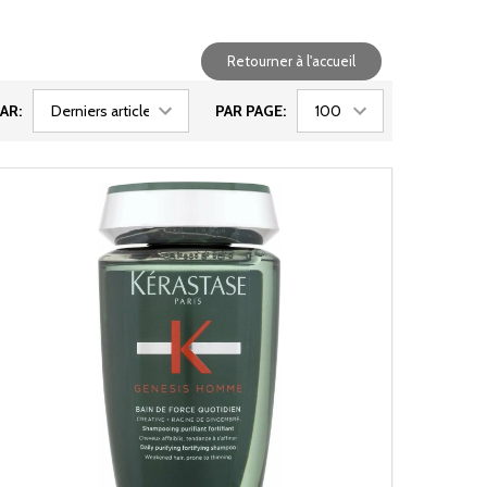
Retourner à l'accueil
AR:
PAR PAGE: