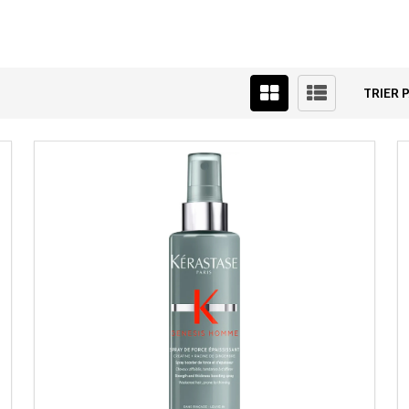
TRIER P