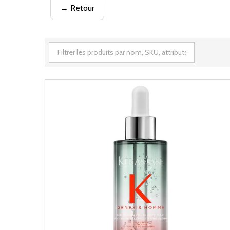
← Retour