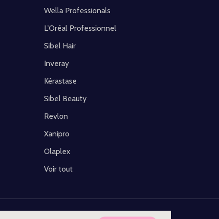
Wella Professionals
L'Oréal Professionnel
Sibel Hair
Inveray
Kérastase
Sibel Beauty
Revlon
Xanipro
Olaplex
Voir tout