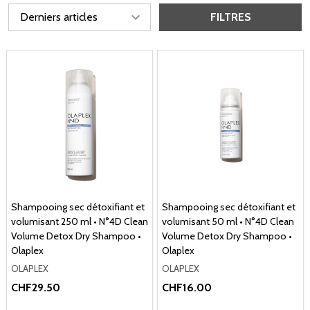
FILTRES
Shampooing sec détoxifiant et
Shampooing sec détoxifiant et
volumisant 250 ml • N°4D Clean
volumisant 50 ml • N°4D Clean
Volume Detox Dry Shampoo •
Volume Detox Dry Shampoo •
Olaplex
Olaplex
OLAPLEX
OLAPLEX
CHF29.50
CHF16.00