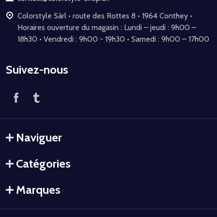
Colorstyle Sàrl • route des Rottes 8 • 1964 Conthey •
Horaires ouverture du magasin : Lundi – jeudi : 9h00 –
18h30 • Vendredi : 9h00 - 19h30 • Samedi : 9h00 – 17h00
Suivez-nous
Naviguer
Catégories
Marques