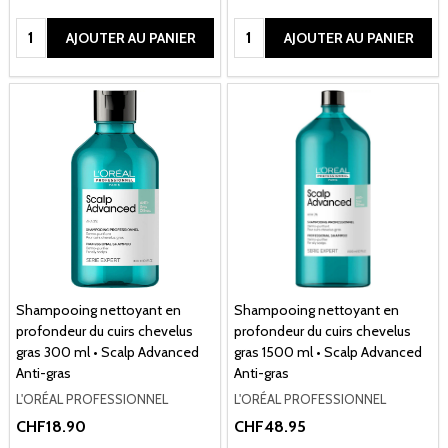
Quantité:
Quantité:
AJOUTER AU PANIER
AJOUTER AU PANIER
Shampooing nettoyant en
Shampooing nettoyant en
profondeur du cuirs chevelus
profondeur du cuirs chevelus
gras 300 ml • Scalp Advanced
gras 1500 ml • Scalp Advanced
Anti-gras
Anti-gras
L'ORÉAL PROFESSIONNEL
L'ORÉAL PROFESSIONNEL
CHF18.90
CHF48.95