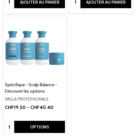
AJOUTER AU PANIER
AJOUTER AU PANIER
Spécifique - Scalp Balance -
Découvrir les options
WELLA PROFESSIONALS
CHF19.50 - CHF40.40
Quantité:
OPTIONS