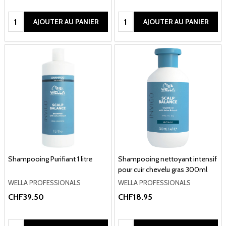
Quantité:
Quantité:
AJOUTER AU PANIER
AJOUTER AU PANIER
Shampooing Purifiant 1 litre
Shampooing nettoyant intensif
pour cuir chevelu gras 300ml
WELLA PROFESSIONALS
WELLA PROFESSIONALS
CHF39.50
CHF18.95
Quantité:
Quantité: