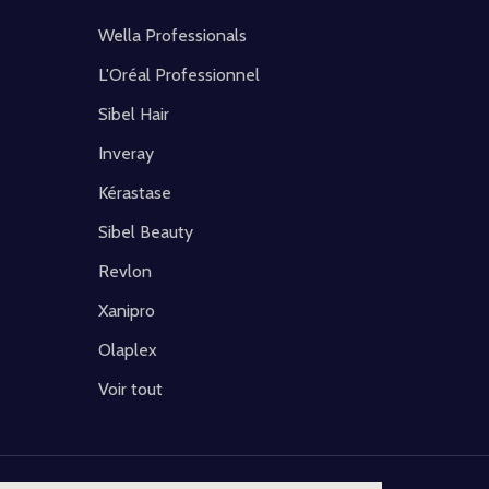
Wella Professionals
L'Oréal Professionnel
Sibel Hair
Inveray
Kérastase
Sibel Beauty
Revlon
Xanipro
Olaplex
Voir tout