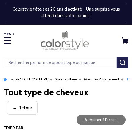
Colorstyle fête ses 20 ans d'activité - Une surprise vous
attend dans votre panier !
MENU
Rechercher
RE
PRODUIT COIFFURE
Soin capillaire
Masques & traitement
Tou
Tout type de cheveux
← Retour
Retourner à l'accueil
TRIER PAR: