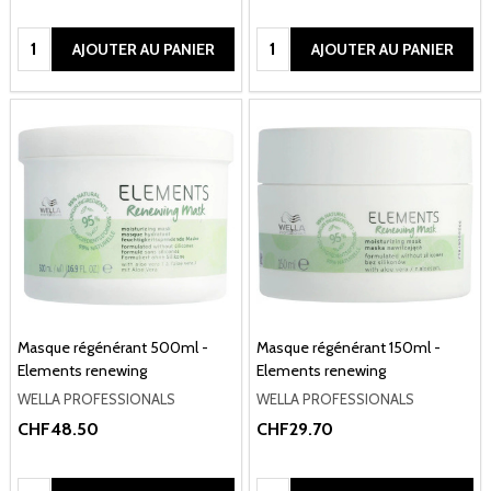
Quantité:
Quantité:
AJOUTER AU PANIER
AJOUTER AU PANIER
Masque régénérant 500ml -
Masque régénérant 150ml -
Elements renewing
Elements renewing
WELLA PROFESSIONALS
WELLA PROFESSIONALS
CHF48.50
CHF29.70
Quantité:
Quantité: