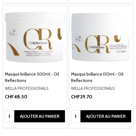
Masque brillance 500ml - Oil
Masque brillance 150ml - Oil
Reflections
Reflections
WELLA PROFESSIONALS
WELLA PROFESSIONALS
CHF48.50
CHF29.70
Quantité:
Quantité:
AJOUTER AU PANIER
AJOUTER AU PANIER