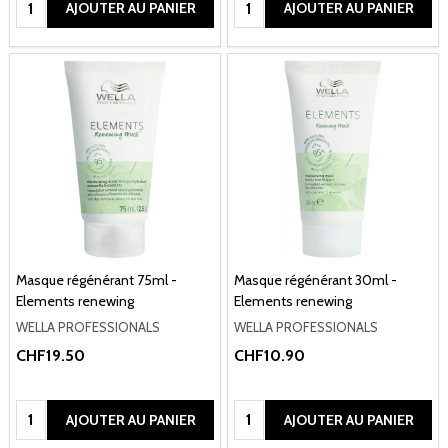
AJOUTER AU PANIER
AJOUTER AU PANIER
Masque régénérant 75ml -
Masque régénérant 30ml -
Elements renewing
Elements renewing
WELLA PROFESSIONALS
WELLA PROFESSIONALS
CHF19.50
CHF10.90
Quantité:
Quantité:
AJOUTER AU PANIER
AJOUTER AU PANIER