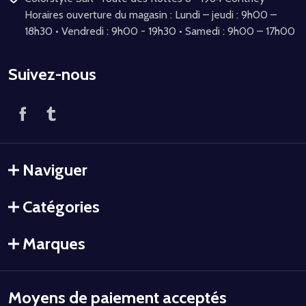
Horaires ouverture du magasin : Lundi – jeudi : 9h00 –
18h30 • Vendredi : 9h00 - 19h30 • Samedi : 9h00 – 17h00
Suivez-nous
Naviguer
Catégories
Marques
Moyens de paiement acceptés