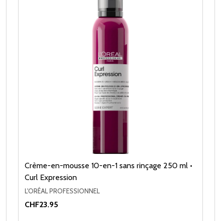
Crème-en-mousse 10-en-1 sans rinçage 250 ml •
Curl Expression
L'ORÉAL PROFESSIONNEL
CHF23.95