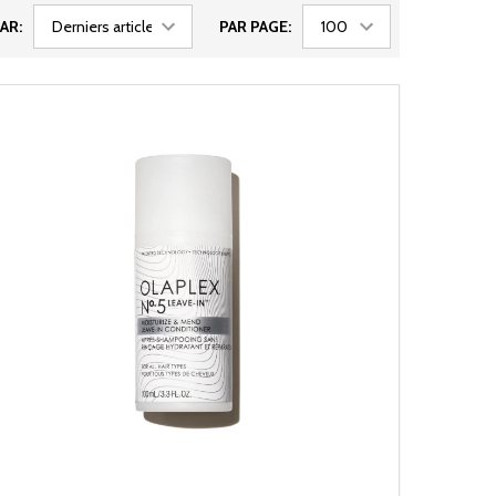
AR:
PAR PAGE: