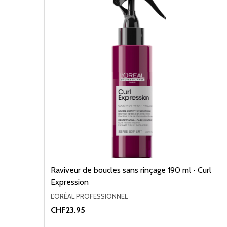
Raviveur de boucles sans rinçage 190 ml • Curl
Expression
L'ORÉAL PROFESSIONNEL
CHF23.95