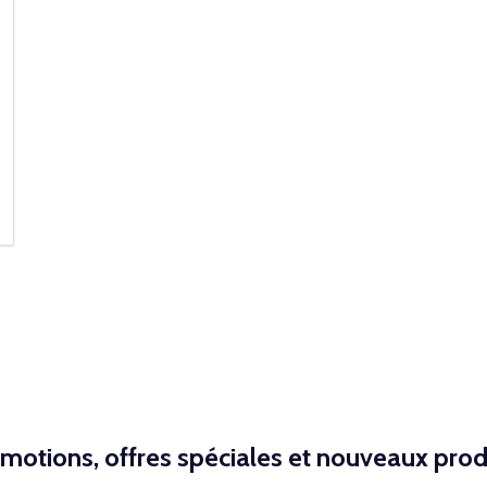
NED
motions, offres spéciales et nouveaux prod