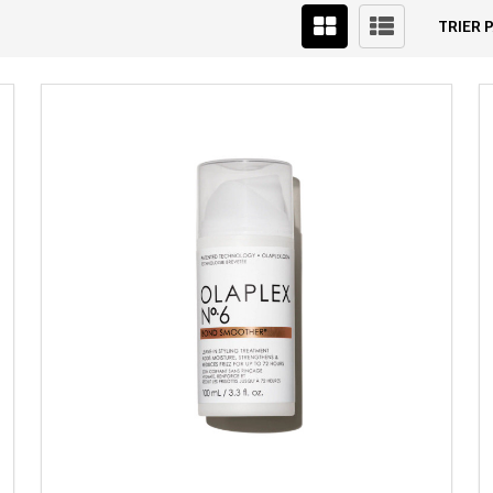
TRIER P