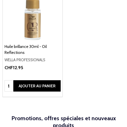
Huile brillance 30ml - Oil
Reflections
WELLA PROFESSIONALS
CHF12.95
Quantité:
AJOUTER AU PANIER
Promotions, offres spéciales et nouveaux
produits