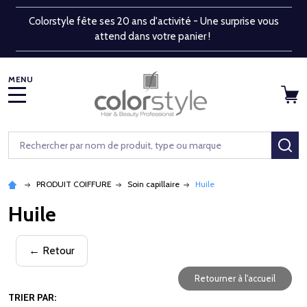
Colorstyle fête ses 20 ans d'activité - Une surprise vous
attend dans votre panier !
MENU
Rechercher
RE
PRODUIT COIFFURE
Soin capillaire
Huile
Huile
← Retour
Retourner à l'accueil
TRIER PAR: