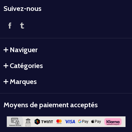
Suivez-nous
Naviguer
Catégories
Marques
Moyens de paiement acceptés