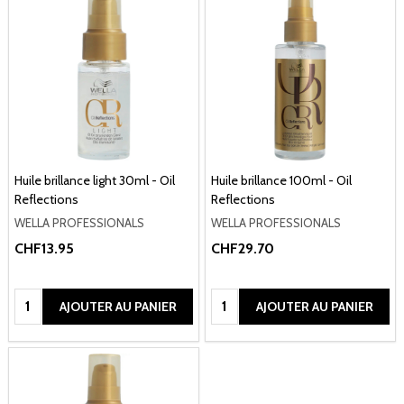
Huile brillance light 30ml - Oil
Huile brillance 100ml - Oil
Reflections
Reflections
WELLA PROFESSIONALS
WELLA PROFESSIONALS
CHF13.95
CHF29.70
Quantité:
Quantité:
AJOUTER AU PANIER
AJOUTER AU PANIER