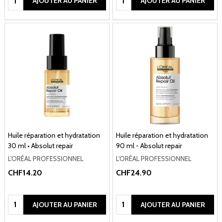
AJOUTER AU PANIER
AJOUTER AU PANIER
Huile réparation et hydratation
Huile réparation et hydratation
30 ml • Absolut repair
90 ml - Absolut repair
L'ORÉAL PROFESSIONNEL
L'ORÉAL PROFESSIONNEL
CHF14.20
CHF24.90
Quantité:
Quantité:
AJOUTER AU PANIER
AJOUTER AU PANIER