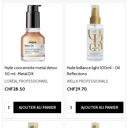
Huile concentrée metal detox
Huile brillance light 100ml - Oil
50 ml- Metal DX
Reflections
L'ORÉAL PROFESSIONNEL
WELLA PROFESSIONALS
CHF28.50
CHF29.70
Quantité:
Quantité:
AJOUTER AU PANIER
AJOUTER AU PANIER