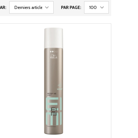
AR:
PAR PAGE: