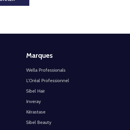
Marques
Wella Professionals
L'Oréal Professionnel
Sibel Hair
Inveray
Kérastase
Sibel Beauty