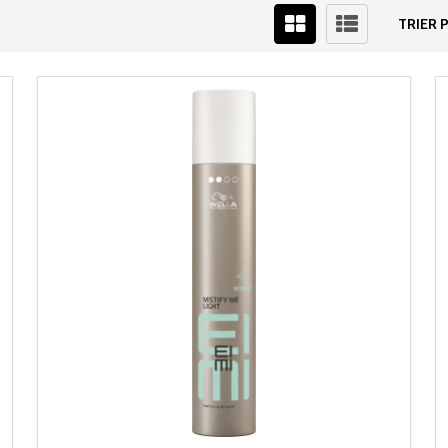
TRIER P