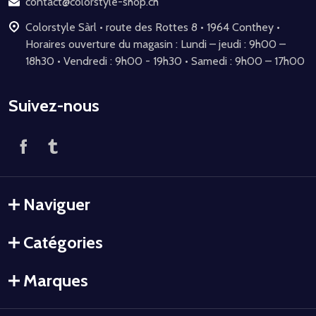
contact@colorstyle-shop.ch
Colorstyle Sàrl • route des Rottes 8 • 1964 Conthey •
Horaires ouverture du magasin : Lundi – jeudi : 9h00 –
18h30 • Vendredi : 9h00 - 19h30 • Samedi : 9h00 – 17h00
Suivez-nous
Naviguer
Catégories
Marques