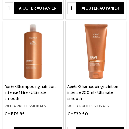
Quantité:
Quantité:
AJOUTER AU PANIER
AJOUTER AU PANIER
Après-Shampooing nutrition
Après-Shampooing nutrition
intense 1 litre • Ultimate
intense 200ml • Ultimate
smooth
smooth
WELLA PROFESSIONALS
WELLA PROFESSIONALS
CHF76.95
CHF29.50