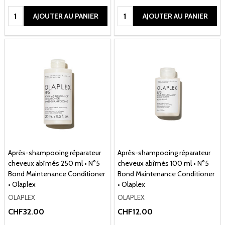
Quantité:
Quantité:
AJOUTER AU PANIER
AJOUTER AU PANIER
Après-shampooing réparateur
Après-shampooing réparateur
cheveux abîmés 250 ml • N°5
cheveux abîmés 100 ml • N°5
Bond Maintenance Conditioner
Bond Maintenance Conditioner
• Olaplex
• Olaplex
OLAPLEX
OLAPLEX
CHF32.00
CHF12.00