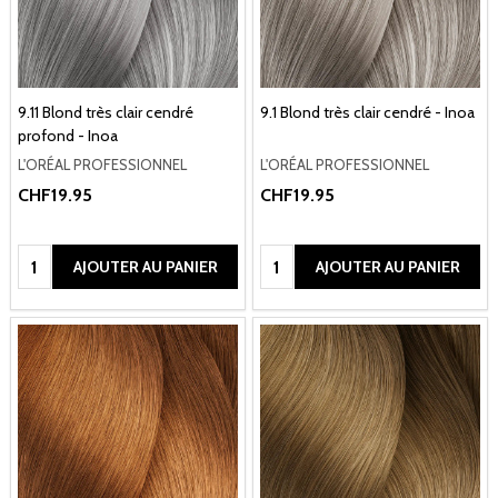
9.11 Blond très clair cendré
9.1 Blond très clair cendré - Inoa
profond - Inoa
L'ORÉAL PROFESSIONNEL
L'ORÉAL PROFESSIONNEL
CHF19.95
CHF19.95
Quantité:
Quantité:
AJOUTER AU PANIER
AJOUTER AU PANIER