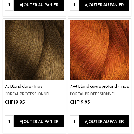
Quantité:
Quantité:
AJOUTER AU PANIER
AJOUTER AU PANIER
7.3 Blond doré - Inoa
7.44 Blond cuivré profond - Inoa
L'ORÉAL PROFESSIONNEL
L'ORÉAL PROFESSIONNEL
CHF19.95
CHF19.95
Quantité:
Quantité:
AJOUTER AU PANIER
AJOUTER AU PANIER