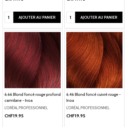
Quantité:
Quantité:
AJOUTER AU PANIER
AJOUTER AU PANIER
6.66 Blond foncé rouge profond
6.46 Blond foncé cuivré rouge -
carmilane - Inoa
Inoa
L'ORÉAL PROFESSIONNEL
L'ORÉAL PROFESSIONNEL
CHF19.95
CHF19.95