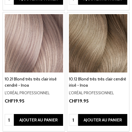
10.21 Blond très très clair irisé
10.12 Blond très très clair cendré
cendré - Inoa
irisé - Inoa
L'ORÉAL PROFESSIONNEL
L'ORÉAL PROFESSIONNEL
CHF19.95
CHF19.95
Quantité:
Quantité:
AJOUTER AU PANIER
AJOUTER AU PANIER