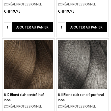
L'ORÉAL PROFESSIONNEL
L'ORÉAL PROFESSIONNEL
CHF19.95
CHF19.95
Quantité:
Quantité:
AJOUTER AU PANIER
AJOUTER AU PANIER
8.12 Blond clair cendré irisé -
8.11 Blond clair cendré profond -
Inoa
Inoa
L'ORÉAL PROFESSIONNEL
L'ORÉAL PROFESSIONNEL