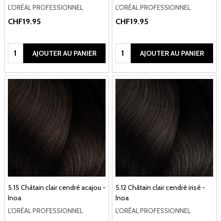
L'ORÉAL PROFESSIONNEL
L'ORÉAL PROFESSIONNEL
CHF19.95
CHF19.95
Quantité:
Quantité:
AJOUTER AU PANIER
AJOUTER AU PANIER
5.15 Châtain clair cendré acajou -
5.12 Châtain clair cendré irisé -
Inoa
Inoa
L'ORÉAL PROFESSIONNEL
L'ORÉAL PROFESSIONNEL