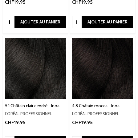
CHF19.95
CHF19.95
Quantité:
Quantité:
AJOUTER AU PANIER
AJOUTER AU PANIER
5.1 Châtain clair cendré - Inoa
4.8 Châtain mocca - Inoa
L'ORÉAL PROFESSIONNEL
L'ORÉAL PROFESSIONNEL
CHF19.95
CHF19.95