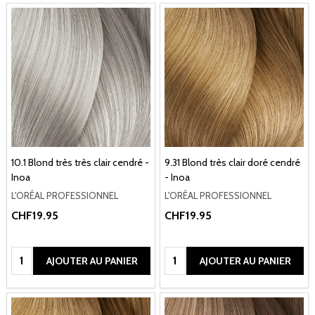
10.1 Blond très très clair cendré -
9.31 Blond très clair doré cendré
Inoa
- Inoa
L'ORÉAL PROFESSIONNEL
L'ORÉAL PROFESSIONNEL
CHF19.95
CHF19.95
Quantité:
Quantité:
AJOUTER AU PANIER
AJOUTER AU PANIER