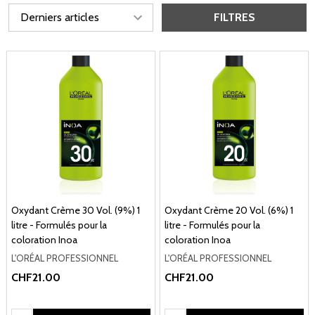
FILTRES
Oxydant Crème 30 Vol. (9%) 1
Oxydant Crème 20 Vol. (6%) 1
litre - Formulés pour la
litre - Formulés pour la
coloration Inoa
coloration Inoa
L'ORÉAL PROFESSIONNEL
L'ORÉAL PROFESSIONNEL
CHF21.00
CHF21.00