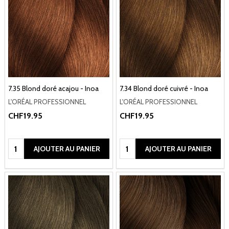
7.35 Blond doré acajou - Inoa
7.34 Blond doré cuivré - Inoa
L'ORÉAL PROFESSIONNEL
L'ORÉAL PROFESSIONNEL
CHF19.95
CHF19.95
Quantité:
Quantité:
AJOUTER AU PANIER
AJOUTER AU PANIER