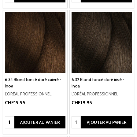
6.34 Blond foncé doré cuivré -
6.32 Blond foncé doré irisé -
Inoa
Inoa
L'ORÉAL PROFESSIONNEL
L'ORÉAL PROFESSIONNEL
CHF19.95
CHF19.95
Quantité:
Quantité:
AJOUTER AU PANIER
AJOUTER AU PANIER