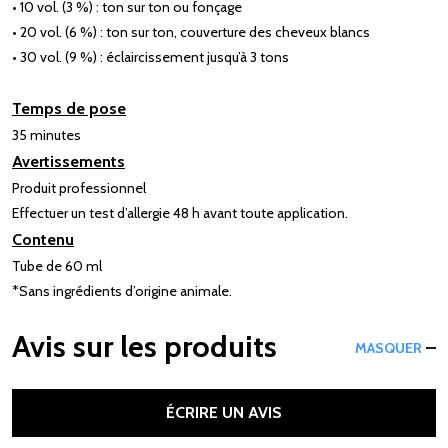
• 10 vol. (3 %) : ton sur ton ou fonçage
• 20 vol. (6 %) : ton sur ton, couverture des cheveux blancs
• 30 vol. (9 %) : éclaircissement jusqu’à 3 tons
Temps de pose
35 minutes
Avertissements
Produit professionnel
Effectuer un test d’allergie 48 h avant toute application.
Contenu
Tube de 60 ml
*Sans ingrédients d’origine animale.
Avis sur les produits
MASQUER
ÉCRIRE UN AVIS