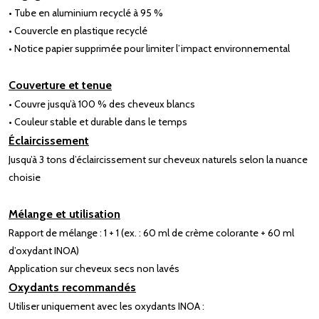
• Tube en aluminium recyclé à 95 %
• Couvercle en plastique recyclé
• Notice papier supprimée pour limiter l’impact environnemental
Couverture et tenue
• Couvre jusqu’à 100 % des cheveux blancs
• Couleur stable et durable dans le temps
Éclaircissement
Jusqu’à 3 tons d’éclaircissement sur cheveux naturels selon la nuance
choisie
Mélange et utilisation
Rapport de mélange : 1 + 1 (ex. : 60 ml de crème colorante + 60 ml
d’oxydant INOA)
Application sur cheveux secs non lavés
Oxydants recommandés
Utiliser uniquement avec les oxydants INOA :