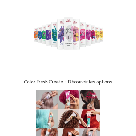
Color Fresh Create - Découvrir les options