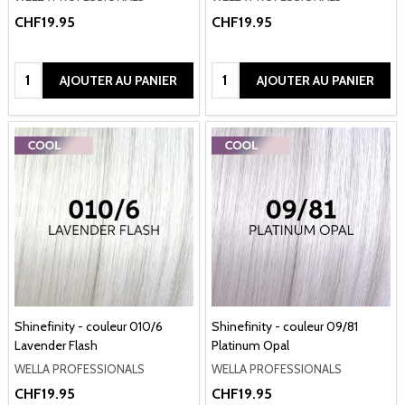
CHF19.95
CHF19.95
Quantité:
Quantité:
AJOUTER AU PANIER
AJOUTER AU PANIER
Shinefinity - couleur 010/6
Shinefinity - couleur 09/81
Lavender Flash
Platinum Opal
WELLA PROFESSIONALS
WELLA PROFESSIONALS
CHF19.95
CHF19.95