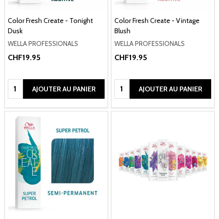
Color Fresh Create - Tonight
Color Fresh Create - Vintage
Dusk
Blush
WELLA PROFESSIONALS
WELLA PROFESSIONALS
CHF19.95
CHF19.95
Quantité:
Quantité:
AJOUTER AU PANIER
AJOUTER AU PANIER