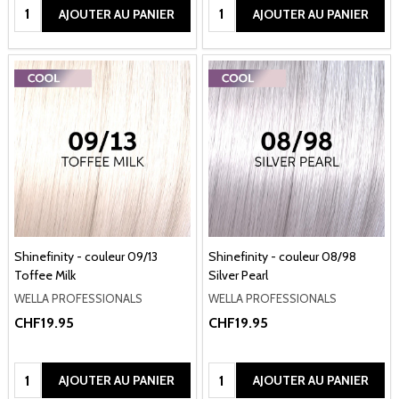
Quantité:
Quantité:
AJOUTER AU PANIER
AJOUTER AU PANIER
Shinefinity - couleur 09/13
Shinefinity - couleur 08/98
Toffee Milk
Silver Pearl
WELLA PROFESSIONALS
WELLA PROFESSIONALS
CHF19.95
CHF19.95
Quantité:
Quantité:
AJOUTER AU PANIER
AJOUTER AU PANIER