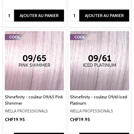
Quantité:
Quantité:
AJOUTER AU PANIER
AJOUTER AU PANIER
Shinefinity - couleur 09/65 Pink
Shinefinity - couleur 09/61 Iced
Shimmer
Platinum
WELLA PROFESSIONALS
WELLA PROFESSIONALS
CHF19.95
CHF19.95