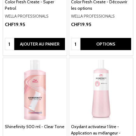
Color Fresh Create - Super
Color Fresh Create - Découvrir
Petrol
les options
WELLA PROFESSIONALS
WELLA PROFESSIONALS
CHF19.95
CHF19.95
Quantité:
Quantité:
AJOUTER AU PANIER
OPTIONS
Shinefinity 500 ml - Clear Tone
Oxydant activateur 1 litre -
Application au mélangeur -