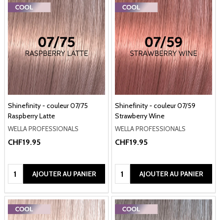
Shinefinity - couleur 07/75
Shinefinity - couleur 07/59
Raspberry Latte
Strawberry Wine
WELLA PROFESSIONALS
WELLA PROFESSIONALS
CHF19.95
CHF19.95
Quantité:
Quantité:
AJOUTER AU PANIER
AJOUTER AU PANIER