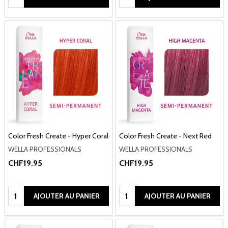
Color Fresh Create - Hyper Coral
Color Fresh Create - Next Red
WELLA PROFESSIONALS
WELLA PROFESSIONALS
CHF19.95
CHF19.95
Quantité:
Quantité:
AJOUTER AU PANIER
AJOUTER AU PANIER