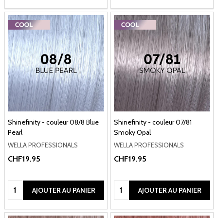
Shinefinity - couleur 08/8 Blue
Shinefinity - couleur 07/81
Pearl
Smoky Opal
WELLA PROFESSIONALS
WELLA PROFESSIONALS
CHF19.95
CHF19.95
Quantité:
Quantité:
AJOUTER AU PANIER
AJOUTER AU PANIER