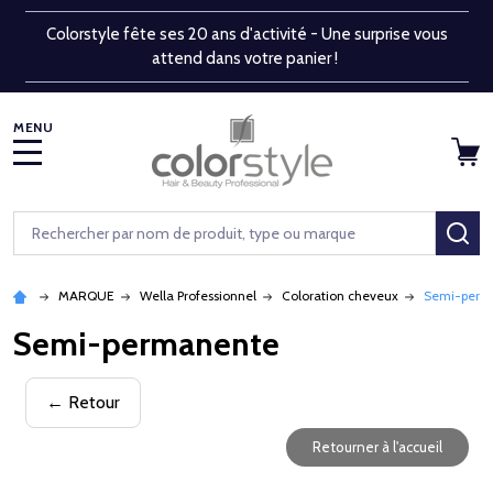
Colorstyle fête ses 20 ans d'activité - Une surprise vous
attend dans votre panier !
MENU
Rechercher
RE
MARQUE
Wella Professionnel
Coloration cheveux
Semi-perm
Semi-permanente
← Retour
Retourner à l'accueil