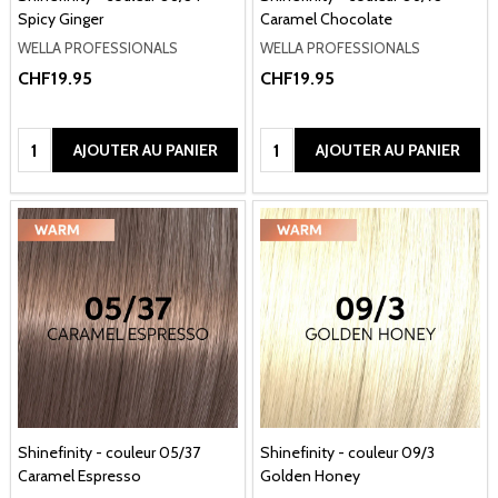
Spicy Ginger
Caramel Chocolate
WELLA PROFESSIONALS
WELLA PROFESSIONALS
CHF19.95
CHF19.95
Quantité:
Quantité:
AJOUTER AU PANIER
AJOUTER AU PANIER
Shinefinity - couleur 05/37
Shinefinity - couleur 09/3
Caramel Espresso
Golden Honey