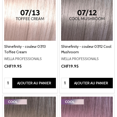
Shinefinity - couleur 07/13
Shinefinity - couleur 07/12 Cool
Toffee Cream
Mushroom
WELLA PROFESSIONALS
WELLA PROFESSIONALS
CHF19.95
CHF19.95
Quantité:
Quantité:
AJOUTER AU PANIER
AJOUTER AU PANIER