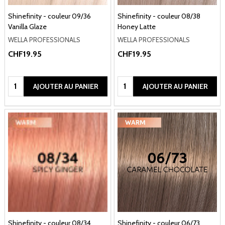
Shinefinity - couleur 09/36
Shinefinity - couleur 08/38
Vanilla Glaze
Honey Latte
WELLA PROFESSIONALS
WELLA PROFESSIONALS
CHF19.95
CHF19.95
Quantité:
Quantité:
AJOUTER AU PANIER
AJOUTER AU PANIER
Shinefinity - couleur 08/34
Shinefinity - couleur 06/73