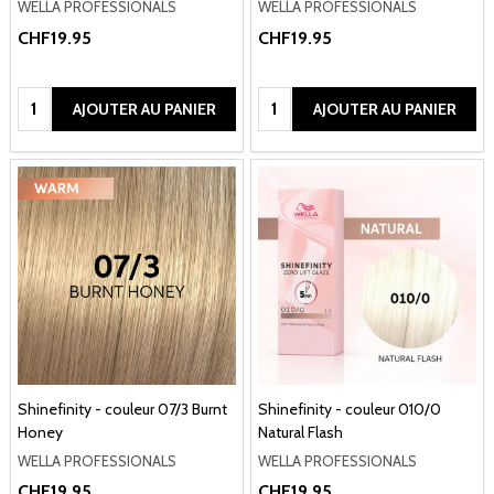
WELLA PROFESSIONALS
WELLA PROFESSIONALS
CHF19.95
CHF19.95
Quantité:
Quantité:
AJOUTER AU PANIER
AJOUTER AU PANIER
Shinefinity - couleur 07/3 Burnt
Shinefinity - couleur 010/0
Honey
Natural Flash
WELLA PROFESSIONALS
WELLA PROFESSIONALS
CHF19.95
CHF19.95