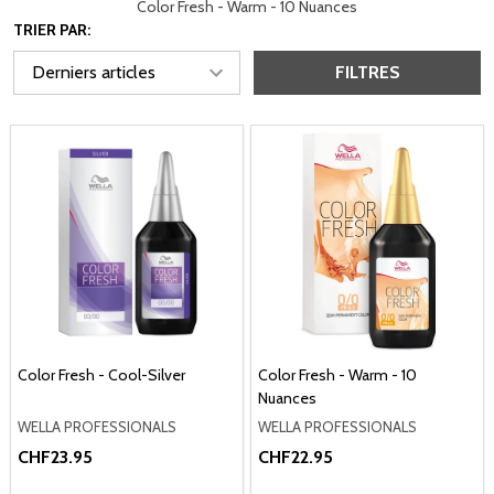
Color Fresh - Warm - 10 Nuances
TRIER PAR:
FILTRES
Color Fresh - Cool-Silver
Color Fresh - Warm - 10
Nuances
WELLA PROFESSIONALS
WELLA PROFESSIONALS
CHF23.95
CHF22.95