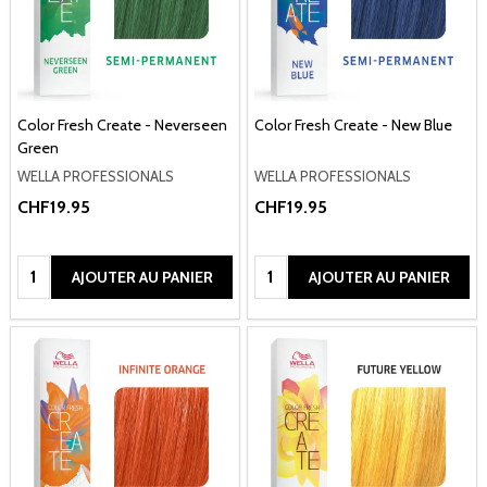
Color Fresh Create - Neverseen
Color Fresh Create - New Blue
Green
WELLA PROFESSIONALS
WELLA PROFESSIONALS
CHF19.95
CHF19.95
Quantité:
Quantité:
AJOUTER AU PANIER
AJOUTER AU PANIER