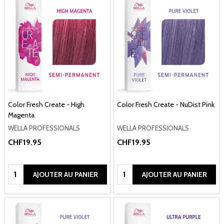
Color Fresh Create - High
Color Fresh Create - NuDist Pink
Magenta
WELLA PROFESSIONALS
WELLA PROFESSIONALS
CHF19.95
CHF19.95
Quantité:
Quantité:
AJOUTER AU PANIER
AJOUTER AU PANIER