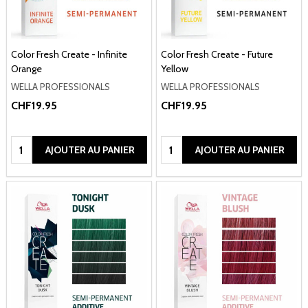
Color Fresh Create - Infinite
Color Fresh Create - Future
Orange
Yellow
WELLA PROFESSIONALS
WELLA PROFESSIONALS
CHF19.95
CHF19.95
Quantité:
Quantité:
AJOUTER AU PANIER
AJOUTER AU PANIER