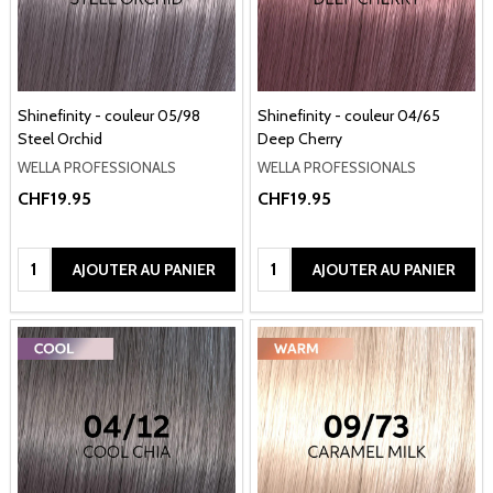
Shinefinity - couleur 05/98
Shinefinity - couleur 04/65
Steel Orchid
Deep Cherry
WELLA PROFESSIONALS
WELLA PROFESSIONALS
CHF19.95
CHF19.95
Quantité:
Quantité:
AJOUTER AU PANIER
AJOUTER AU PANIER