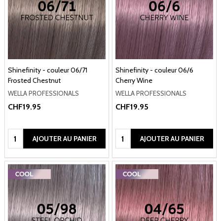
Shinefinity - couleur 06/71
Shinefinity - couleur 06/6
Frosted Chestnut
Cherry Wine
WELLA PROFESSIONALS
WELLA PROFESSIONALS
CHF19.95
CHF19.95
Quantité:
Quantité:
AJOUTER AU PANIER
AJOUTER AU PANIER