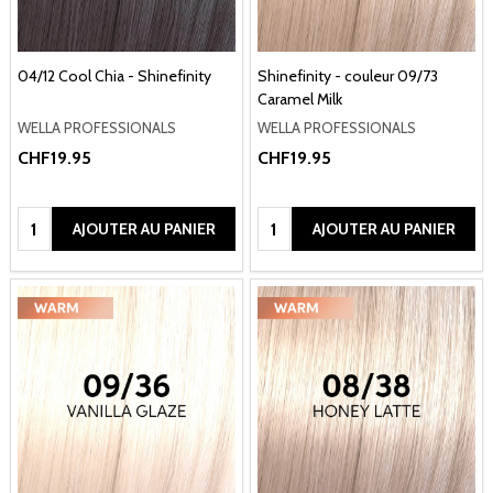
04/12 Cool Chia - Shinefinity
Shinefinity - couleur 09/73
Caramel Milk
WELLA PROFESSIONALS
WELLA PROFESSIONALS
CHF19.95
CHF19.95
Quantité:
Quantité:
AJOUTER AU PANIER
AJOUTER AU PANIER