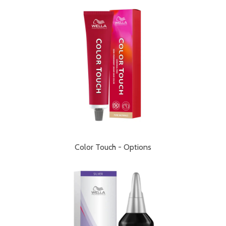
Color Touch - Options