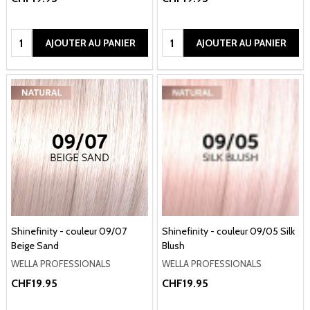
Quantité:
Quantité:
AJOUTER AU PANIER
AJOUTER AU PANIER
Shinefinity - couleur 09/07
Shinefinity - couleur 09/05 Silk
Beige Sand
Blush
WELLA PROFESSIONALS
WELLA PROFESSIONALS
CHF19.95
CHF19.95