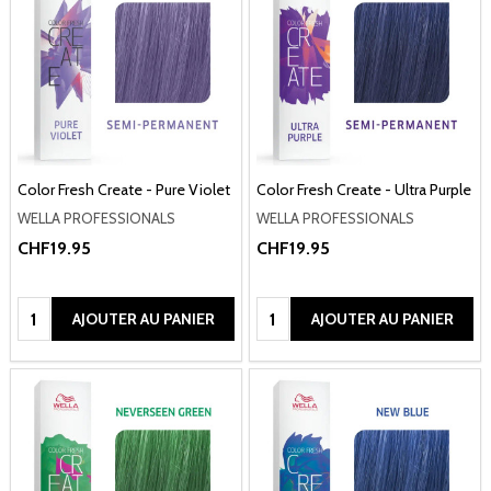
Color Fresh Create - Pure Violet
Color Fresh Create - Ultra Purple
WELLA PROFESSIONALS
WELLA PROFESSIONALS
CHF19.95
CHF19.95
Quantité:
Quantité:
AJOUTER AU PANIER
AJOUTER AU PANIER