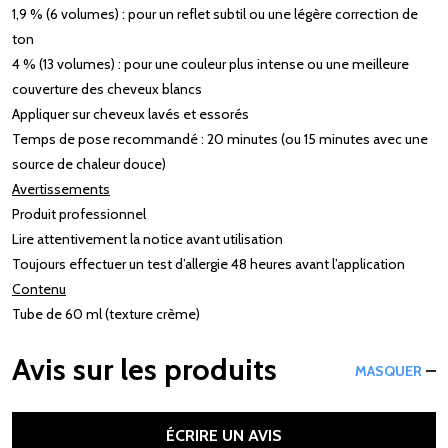
1,9 % (6 volumes) : pour un reflet subtil ou une légère correction de
ton​
4 % (13 volumes) : pour une couleur plus intense ou une meilleure
couverture des cheveux blancs​
Appliquer sur cheveux lavés et essorés​
Temps de pose recommandé : 20 minutes (ou 15 minutes avec une
source de chaleur douce)​
Avertissements
Produit professionnel​
Lire attentivement la notice avant utilisation​
Toujours effectuer un test d’allergie 48 heures avant l’application​
Contenu
Tube de 60 ml (texture crème)​
Avis sur les produits
MASQUER
ÉCRIRE UN AVIS