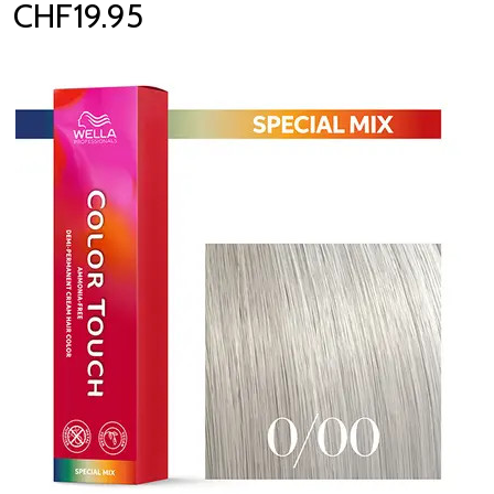
CHF19.95