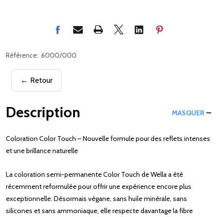
Référence:
6000/000
← Retour
Description
MASQUER
Coloration Color Touch – Nouvelle formule pour des reflets intenses
et une brillance naturelle
La coloration semi-permanente Color Touch de Wella a été
récemment reformulée pour offrir une expérience encore plus
exceptionnelle. Désormais végane, sans huile minérale, sans
silicones et sans ammoniaque, elle respecte davantage la fibre