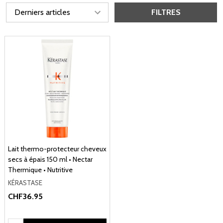
FILTRES
Lait thermo-protecteur cheveux
secs à épais 150 ml • Nectar
Thermique • Nutritive
KÉRASTASE
CHF36.95