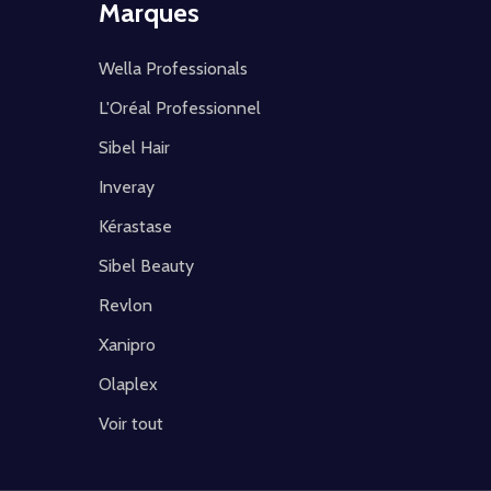
Marques
Wella Professionals
L'Oréal Professionnel
Sibel Hair
Inveray
Kérastase
Sibel Beauty
Revlon
Xanipro
Olaplex
Voir tout