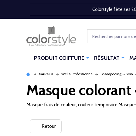
Colorstyle fête ses 20
Rechercher
PRODUIT COIFFURE
RÉSULTAT
M
MARQUE
Wella Professionnel
Shampooing & Soin
Masque colorant •
Masque frais de couleur, couleur temporaire.Masque
← Retour