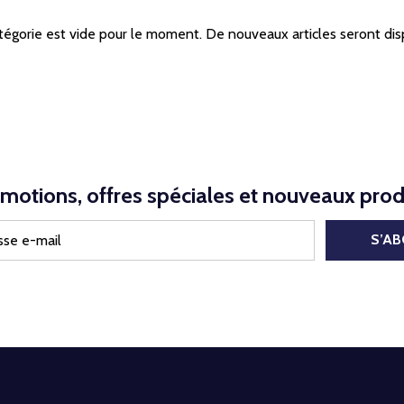
tégorie est vide pour le moment. De nouveaux articles seront dis
motions, offres spéciales et nouveaux prod
S’A