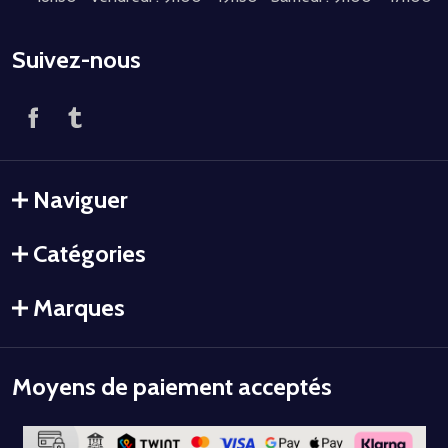
Suivez-nous
Naviguer
Catégories
Marques
Moyens de paiement acceptés