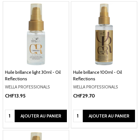
Huile brillance light 30ml - Oil
Huile brillance 100ml - Oil
Reflections
Reflections
WELLA PROFESSIONALS
WELLA PROFESSIONALS
CHF13.95
CHF29.70
Quantité:
Quantité:
AJOUTER AU PANIER
AJOUTER AU PANIER