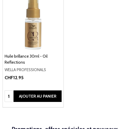
Huile brillance 30ml - Oil
Reflections
WELLA PROFESSIONALS
CHF12.95
Quantité:
AJOUTER AU PANIER