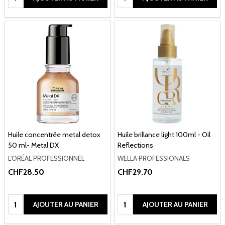
Huile concentrée metal detox
Huile brillance light 100ml - Oil
50 ml- Metal DX
Reflections
L'ORÉAL PROFESSIONNEL
WELLA PROFESSIONALS
CHF28.50
CHF29.70
Quantité:
Quantité:
AJOUTER AU PANIER
AJOUTER AU PANIER