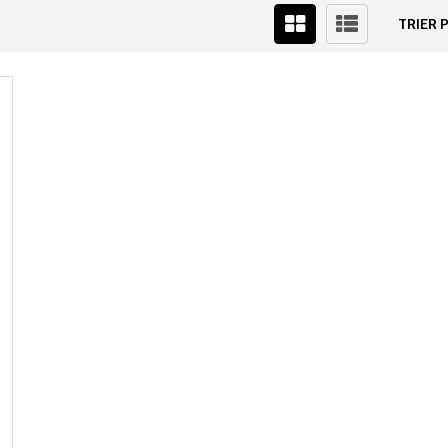
TRIER P