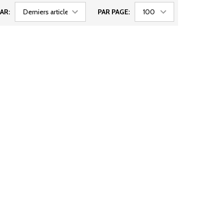
AR:
PAR PAGE: