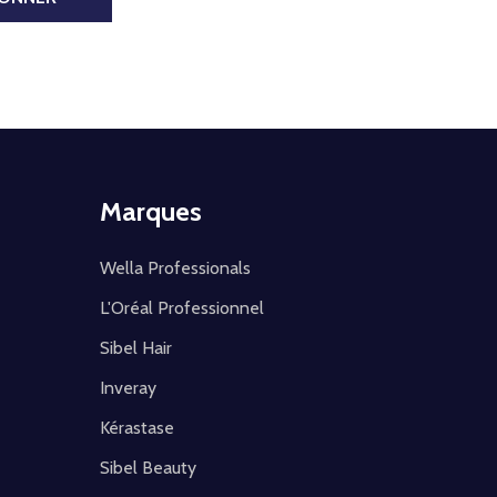
Marques
Wella Professionals
L'Oréal Professionnel
Sibel Hair
Inveray
Kérastase
Sibel Beauty