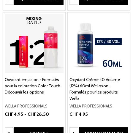
Oxydant emulsion - Formulés
Oxydant Crème 40 Volume
pour la coloration Color Touch-
(12%) 60ml Welloxon -
Découvrir les options
Formulés pour les produits
Wella
WELLA PROFESSIONALS
WELLA PROFESSIONALS
CHF4.95 - CHF26.50
CHF4.95
Quantité:
Quantité: