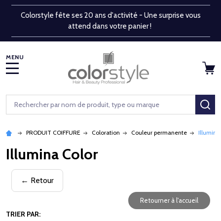
Colorstyle fête ses 20 ans d'activité - Une surprise vous
attend dans votre panier !
MENU
Rechercher
RE
PRODUIT COIFFURE
Coloration
Couleur permanente
Illumina
Illumina Color
← Retour
Retourner à l'accueil
TRIER PAR: