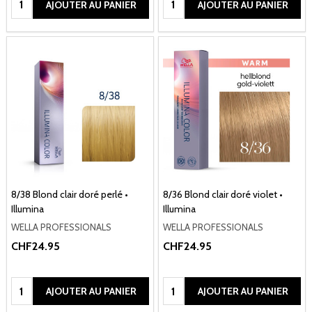
AJOUTER AU PANIER
AJOUTER AU PANIER
8/38 Blond clair doré perlé •
8/36 Blond clair doré violet •
Illumina
Illumina
WELLA PROFESSIONALS
WELLA PROFESSIONALS
CHF24.95
CHF24.95
Quantité:
Quantité:
AJOUTER AU PANIER
AJOUTER AU PANIER