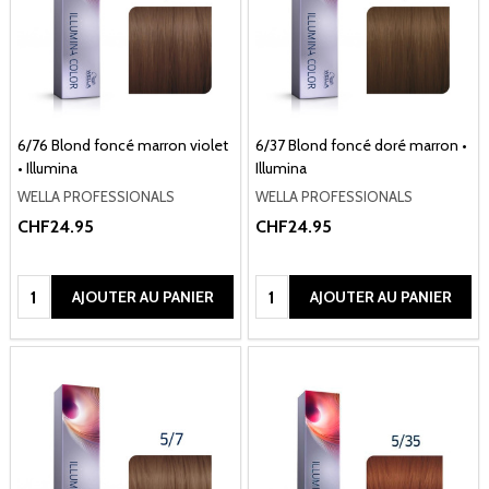
6/76 Blond foncé marron violet
6/37 Blond foncé doré marron •
• Illumina
Illumina
WELLA PROFESSIONALS
WELLA PROFESSIONALS
CHF24.95
CHF24.95
Quantité:
Quantité:
AJOUTER AU PANIER
AJOUTER AU PANIER