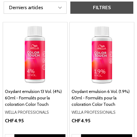
FILTRES
Oxydant emulsion 13 Vol. (4%)
Oxydant emulsion 6 Vol. (1.9%)
60ml - Formulés pour la
60ml - Formulés pour la
coloration Color Touch
coloration Color Touch
WELLA PROFESSIONALS
WELLA PROFESSIONALS
CHF4.95
CHF4.95