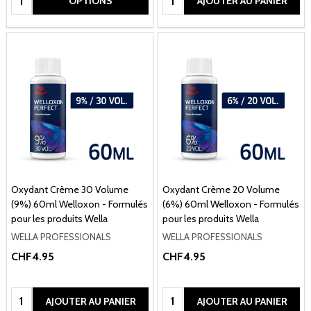
OPTIONS
AJOUTER AU PANIER
Oxydant Crème 30 Volume
Oxydant Crème 20 Volume
(9%) 60ml Welloxon - Formulés
(6%) 60ml Welloxon - Formulés
pour les produits Wella
pour les produits Wella
WELLA PROFESSIONALS
WELLA PROFESSIONALS
CHF4.95
CHF4.95
Quantité:
Quantité:
AJOUTER AU PANIER
AJOUTER AU PANIER