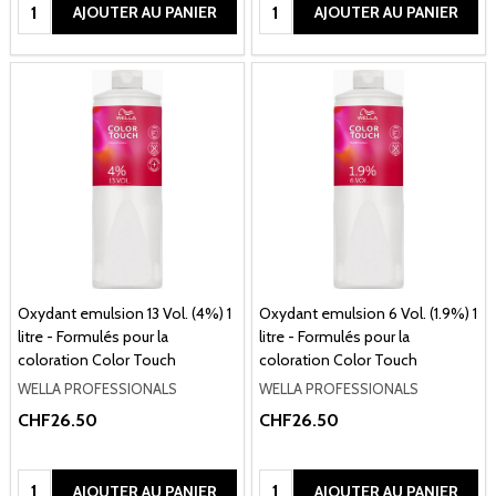
Quantité:
Quantité:
AJOUTER AU PANIER
AJOUTER AU PANIER
Oxydant emulsion 13 Vol. (4%) 1
Oxydant emulsion 6 Vol. (1.9%) 1
litre - Formulés pour la
litre - Formulés pour la
coloration Color Touch
coloration Color Touch
WELLA PROFESSIONALS
WELLA PROFESSIONALS
CHF26.50
CHF26.50
Quantité:
Quantité:
AJOUTER AU PANIER
AJOUTER AU PANIER