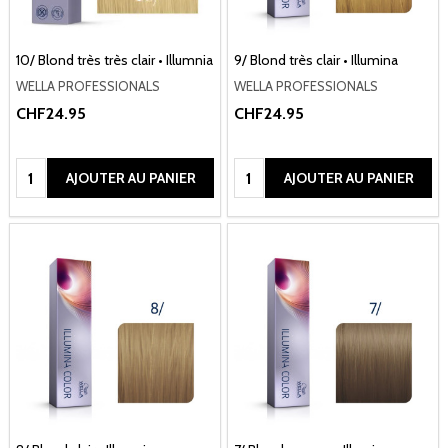
10/ Blond très très clair • Illumnia
9/ Blond très clair • Illumina
WELLA PROFESSIONALS
WELLA PROFESSIONALS
CHF24.95
CHF24.95
Quantité:
Quantité:
AJOUTER AU PANIER
AJOUTER AU PANIER