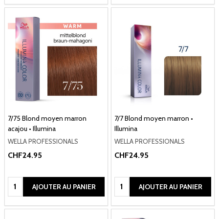
7/75 Blond moyen marron
7/7 Blond moyen marron •
acajou • Illumina
Illumina
WELLA PROFESSIONALS
WELLA PROFESSIONALS
CHF24.95
CHF24.95
Quantité:
Quantité:
AJOUTER AU PANIER
AJOUTER AU PANIER