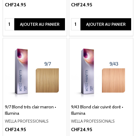
CHF24.95
CHF24.95
Quantité:
Quantité:
AJOUTER AU PANIER
AJOUTER AU PANIER
9/7 Blond très clair marron •
9/43 Blond clair cuivré doré •
Illumina
Illumina
WELLA PROFESSIONALS
WELLA PROFESSIONALS
CHF24.95
CHF24.95