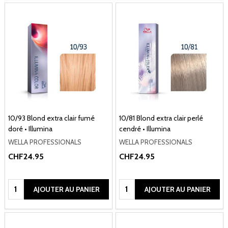
10/93 Blond extra clair fumé
10/81 Blond extra clair perlé
doré • Illumina
cendré • Illumina
WELLA PROFESSIONALS
WELLA PROFESSIONALS
CHF24.95
CHF24.95
Quantité:
Quantité:
AJOUTER AU PANIER
AJOUTER AU PANIER