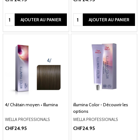
Quantité:
Quantité:
AJOUTER AU PANIER
AJOUTER AU PANIER
4/ Châtain moyen • Illumina
illumina Color - Découvrir les
options
WELLA PROFESSIONALS
WELLA PROFESSIONALS
CHF24.95
CHF24.95