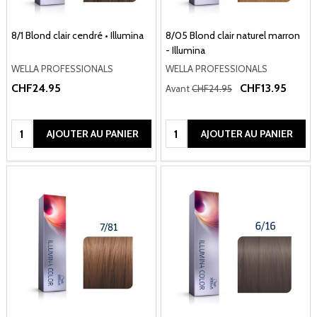
8/1 Blond clair cendré • Illumina
8/05 Blond clair naturel marron
- Illumina
WELLA PROFESSIONALS
WELLA PROFESSIONALS
CHF24.95
CHF13.95
Avant
CHF24.95
Quantité:
Quantité:
AJOUTER AU PANIER
AJOUTER AU PANIER