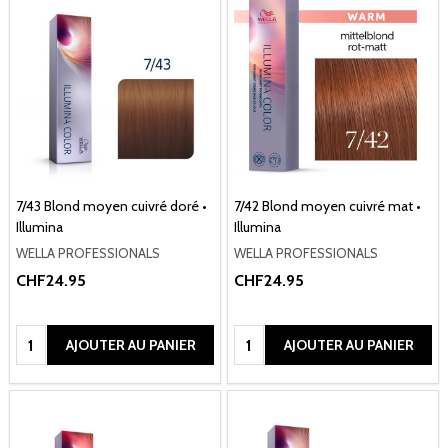
7/43 Blond moyen cuivré doré •
7/42 Blond moyen cuivré mat •
Illumina
Illumina
WELLA PROFESSIONALS
WELLA PROFESSIONALS
CHF24.95
CHF24.95
Quantité:
Quantité:
AJOUTER AU PANIER
AJOUTER AU PANIER