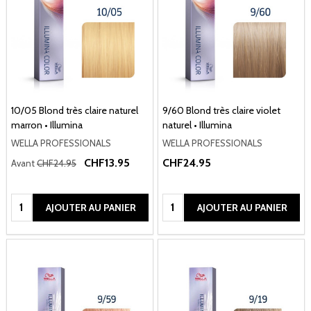
10/05 Blond très claire naturel
9/60 Blond très claire violet
marron • Illumina
naturel • Illumina
WELLA PROFESSIONALS
WELLA PROFESSIONALS
CHF13.95
CHF24.95
Avant
CHF24.95
Quantité:
Quantité:
AJOUTER AU PANIER
AJOUTER AU PANIER