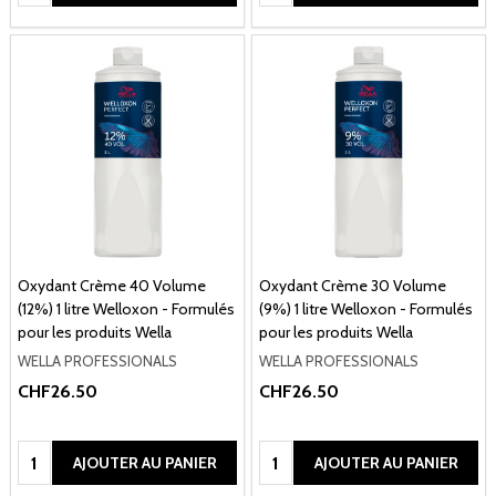
Oxydant Crème 40 Volume
Oxydant Crème 30 Volume
(12%) 1 litre Welloxon - Formulés
(9%) 1 litre Welloxon - Formulés
pour les produits Wella
pour les produits Wella
WELLA PROFESSIONALS
WELLA PROFESSIONALS
CHF26.50
CHF26.50
Quantité:
Quantité:
AJOUTER AU PANIER
AJOUTER AU PANIER