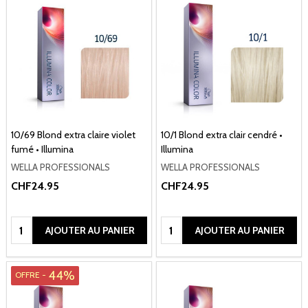
10/69 Blond extra claire violet
10/1 Blond extra clair cendré •
fumé • Illumina
Illumina
WELLA PROFESSIONALS
WELLA PROFESSIONALS
CHF24.95
CHF24.95
Quantité:
Quantité:
AJOUTER AU PANIER
AJOUTER AU PANIER
44%
OFFRE -