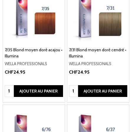
7/35 Blond moyen doré acajou •
7/31 Blond moyen doré cendré •
Illumina
Illumina
WELLA PROFESSIONALS
WELLA PROFESSIONALS
CHF24.95
CHF24.95
Quantité:
Quantité:
AJOUTER AU PANIER
AJOUTER AU PANIER