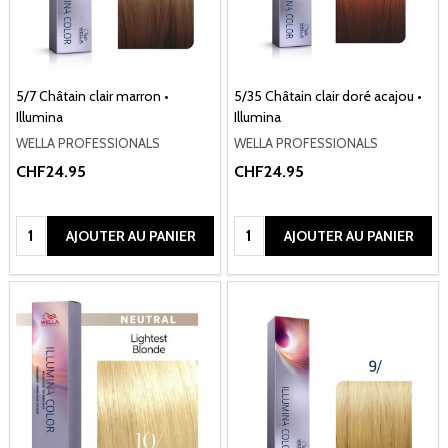
5/7 Châtain clair marron •
5/35 Châtain clair doré acajou •
Illumina
Illumina
WELLA PROFESSIONALS
WELLA PROFESSIONALS
CHF24.95
CHF24.95
Quantité:
Quantité:
AJOUTER AU PANIER
AJOUTER AU PANIER