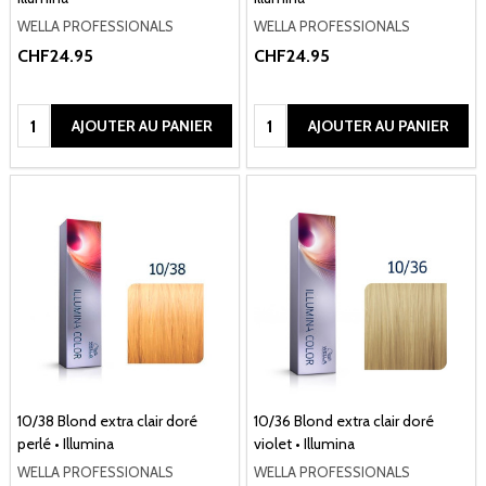
WELLA PROFESSIONALS
WELLA PROFESSIONALS
CHF24.95
CHF24.95
Quantité:
Quantité:
AJOUTER AU PANIER
AJOUTER AU PANIER
10/38 Blond extra clair doré
10/36 Blond extra clair doré
perlé • Illumina
violet • Illumina
WELLA PROFESSIONALS
WELLA PROFESSIONALS