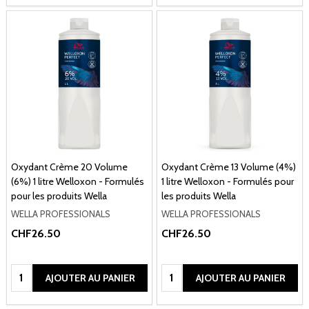
Oxydant Crème 20 Volume
Oxydant Crème 13 Volume (4%)
(6%) 1 litre Welloxon - Formulés
1 litre Welloxon - Formulés pour
pour les produits Wella
les produits Wella
WELLA PROFESSIONALS
WELLA PROFESSIONALS
CHF26.50
CHF26.50
Quantité:
Quantité:
AJOUTER AU PANIER
AJOUTER AU PANIER