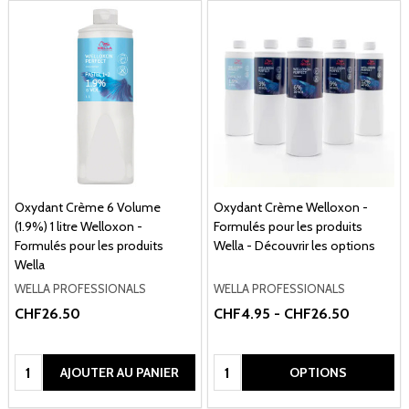
Oxydant Crème 6 Volume
Oxydant Crème Welloxon -
(1.9%) 1 litre Welloxon -
Formulés pour les produits
Formulés pour les produits
Wella - Découvrir les options
Wella
WELLA PROFESSIONALS
WELLA PROFESSIONALS
CHF26.50
CHF4.95 - CHF26.50
Quantité:
Quantité:
AJOUTER AU PANIER
OPTIONS