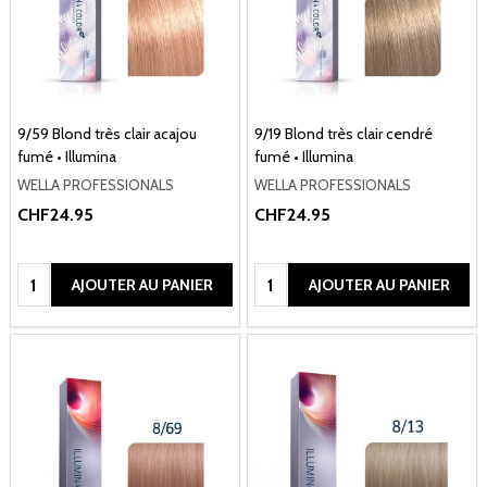
9/59 Blond très clair acajou
9/19 Blond très clair cendré
fumé • Illumina
fumé • Illumina
WELLA PROFESSIONALS
WELLA PROFESSIONALS
CHF24.95
CHF24.95
Quantité:
Quantité:
AJOUTER AU PANIER
AJOUTER AU PANIER