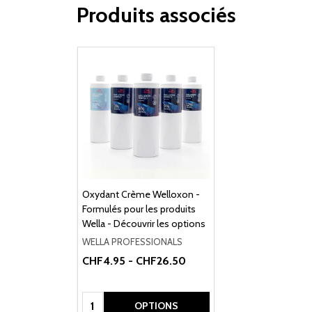
Produits associés
Oxydant Crème Welloxon -
Formulés pour les produits
Wella - Découvrir les options
WELLA PROFESSIONALS
CHF4.95 - CHF26.50
Quantité:
OPTIONS