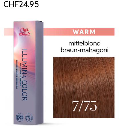
CHF24.95