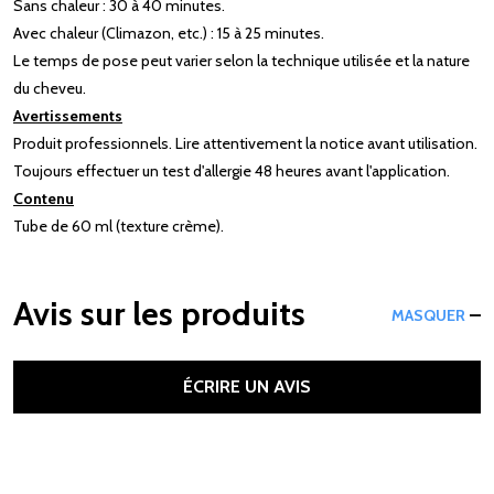
Sans chaleur : 30 à 40 minutes.
Avec chaleur (Climazon, etc.) : 15 à 25 minutes.
Le temps de pose peut varier selon la technique utilisée et la nature
du cheveu.
Avertissements
Produit professionnels. Lire attentivement la notice avant utilisation.
Toujours effectuer un test d'allergie 48 heures avant l'application.
Contenu
Tube de 60 ml (texture crème).
Avis sur les produits
MASQUER
ÉCRIRE UN AVIS