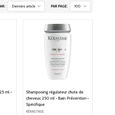
AR:
PAR PAGE:
25 ml •
Shampooing régulateur chute de
cheveux 250 ml • Bain Prévention •
Spécifique
KÉRASTASE