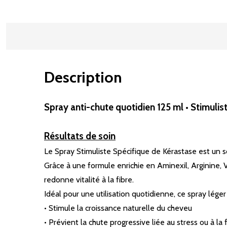
Description
Spray anti-chute quotidien 125 ml • Stimulist
Résultats de soin
Le Spray Stimuliste Spécifique de Kérastase est un so
Grâce à une formule enrichie en Aminexil, Arginine, Vi
redonne vitalité à la fibre.
Idéal pour une utilisation quotidienne, ce spray lég
• Stimule la croissance naturelle du cheveu
• Prévient la chute progressive liée au stress ou à la 