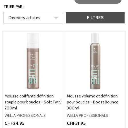
TRIER PAR:
FILTRES
Mousse coiffante définition
Mousse volume et définition
souple pour boucles - Soft Twirl
pour boucles - Boost Bounce
200ml
300ml
WELLA PROFESSIONALS
WELLA PROFESSIONALS
CHF24.95
CHF31.95