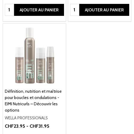
Quantité:
Quantité:
AJOUTER AU PANIER
AJOUTER AU PANIER
Définition, nutrition et maîtrise
pour boucles et ondulations -
EIMI Nutricurls – Découvrir les
options
WELLA PROFESSIONALS
CHF23.95 - CHF31.95