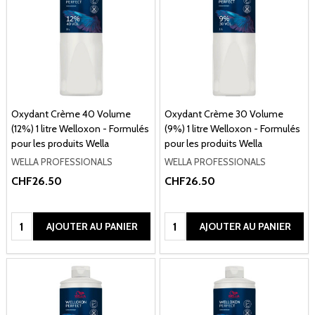
Oxydant Crème 40 Volume
Oxydant Crème 30 Volume
(12%) 1 litre Welloxon - Formulés
(9%) 1 litre Welloxon - Formulés
pour les produits Wella
pour les produits Wella
WELLA PROFESSIONALS
WELLA PROFESSIONALS
CHF26.50
CHF26.50
Quantité:
Quantité:
AJOUTER AU PANIER
AJOUTER AU PANIER