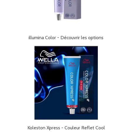
illumina Color - Découvrir les options
Koleston Xpress - Couleur Reflet Cool