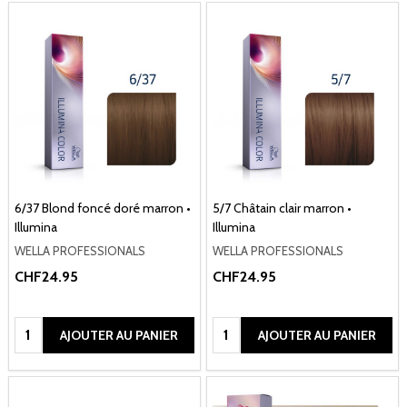
6/37 Blond foncé doré marron •
5/7 Châtain clair marron •
Illumina
Illumina
WELLA PROFESSIONALS
WELLA PROFESSIONALS
CHF24.95
CHF24.95
Quantité:
Quantité:
AJOUTER AU PANIER
AJOUTER AU PANIER