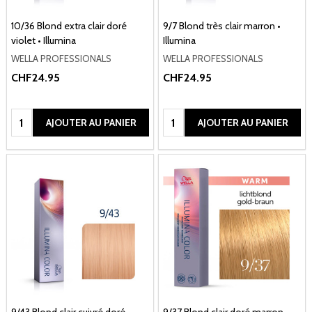
10/36 Blond extra clair doré
9/7 Blond très clair marron •
violet • Illumina
Illumina
WELLA PROFESSIONALS
WELLA PROFESSIONALS
CHF24.95
CHF24.95
Quantité:
Quantité:
AJOUTER AU PANIER
AJOUTER AU PANIER