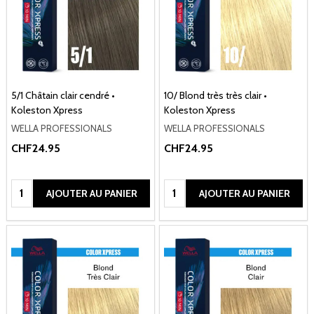
5/1 Châtain clair cendré •
10/ Blond très très clair •
Koleston Xpress
Koleston Xpress
WELLA PROFESSIONALS
WELLA PROFESSIONALS
CHF24.95
CHF24.95
Quantité:
Quantité:
AJOUTER AU PANIER
AJOUTER AU PANIER