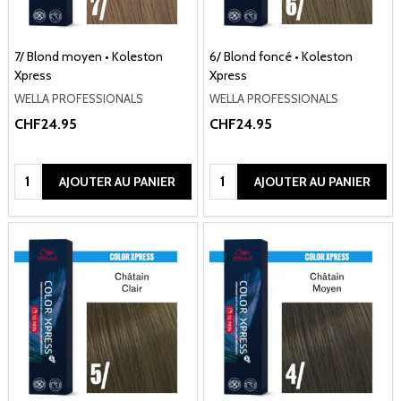
7/ Blond moyen • Koleston
6/ Blond foncé • Koleston
Xpress
Xpress
WELLA PROFESSIONALS
WELLA PROFESSIONALS
CHF24.95
CHF24.95
Quantité:
Quantité:
AJOUTER AU PANIER
AJOUTER AU PANIER