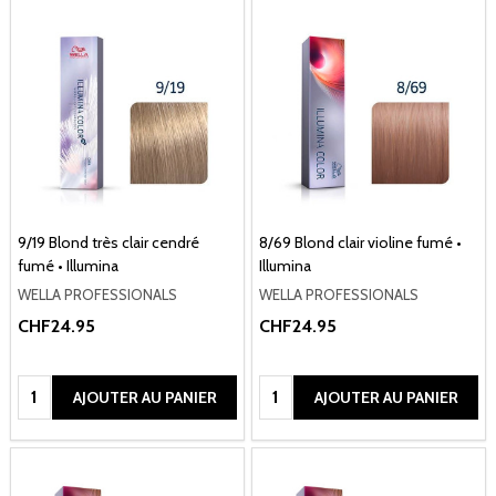
9/19 Blond très clair cendré
8/69 Blond clair violine fumé •
fumé • Illumina
Illumina
WELLA PROFESSIONALS
WELLA PROFESSIONALS
CHF24.95
CHF24.95
Quantité:
Quantité:
AJOUTER AU PANIER
AJOUTER AU PANIER