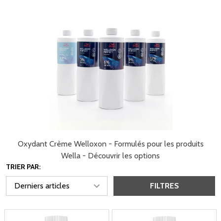
Oxydant Crème Welloxon - Formulés pour les produits
Wella - Découvrir les options
TRIER PAR:
FILTRES