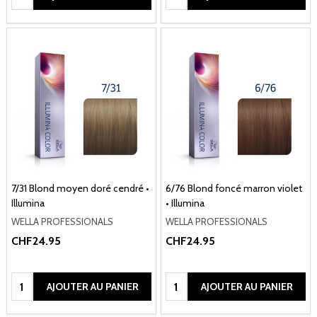
7/31 Blond moyen doré cendré •
6/76 Blond foncé marron violet
Illumina
• Illumina
WELLA PROFESSIONALS
WELLA PROFESSIONALS
CHF24.95
CHF24.95
Quantité:
Quantité:
AJOUTER AU PANIER
AJOUTER AU PANIER