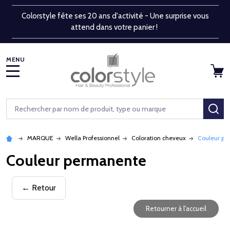
Colorstyle fête ses 20 ans d'activité - Une surprise vous
attend dans votre panier !
MENU
Rechercher
RE
MARQUE
Wella Professionnel
Coloration cheveux
Couleur pe
Couleur permanente
← Retour
Retourner à l'accueil