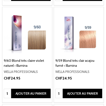
9/60 Blond très claire violet
9/59 Blond très clair acajou
naturel • Illumina
fumé • Illumina
WELLA PROFESSIONALS
WELLA PROFESSIONALS
CHF24.95
CHF24.95
Quantité:
Quantité:
AJOUTER AU PANIER
AJOUTER AU PANIER