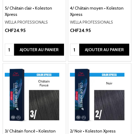
5/ Châtain clair • Koleston
4/ Châtain moyen • Koleston
Xpress
Xpress
WELLA PROFESSIONALS
WELLA PROFESSIONALS
CHF24.95
CHF24.95
Quantité:
Quantité:
AJOUTER AU PANIER
AJOUTER AU PANIER
3/ Châtain foncé • Koleston
2/ Noir • Koleston Xpress