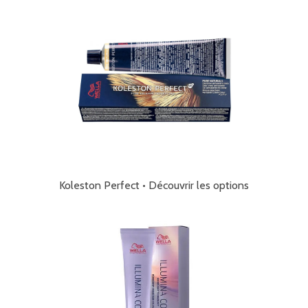
Koleston Perfect • Découvrir les options