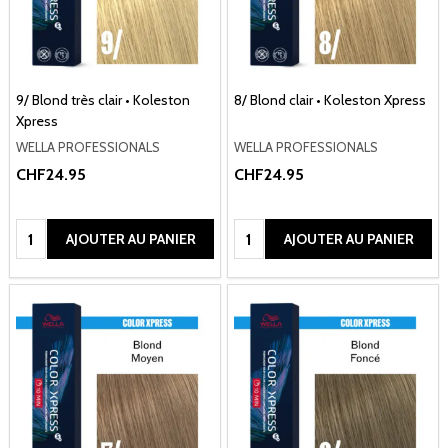
9/ Blond très clair • Koleston
8/ Blond clair • Koleston Xpress
Xpress
WELLA PROFESSIONALS
WELLA PROFESSIONALS
CHF24.95
CHF24.95
Quantité:
Quantité:
AJOUTER AU PANIER
AJOUTER AU PANIER