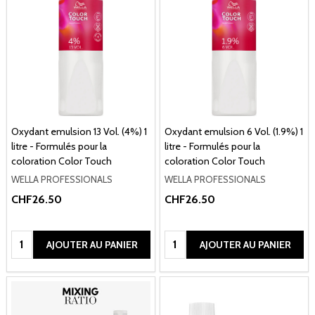
Oxydant emulsion 13 Vol. (4%) 1
Oxydant emulsion 6 Vol. (1.9%) 1
litre - Formulés pour la
litre - Formulés pour la
coloration Color Touch
coloration Color Touch
WELLA PROFESSIONALS
WELLA PROFESSIONALS
CHF26.50
CHF26.50
Quantité:
Quantité:
AJOUTER AU PANIER
AJOUTER AU PANIER