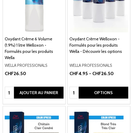
Oxydant Crème 6 Volume
Oxydant Crème Welloxon -
(1.9%) 1 litre Welloxon -
Formulés pour les produits
Formulés pour les produits
Wella - Découvrir les options
Wella
WELLA PROFESSIONALS
WELLA PROFESSIONALS
CHF26.50
CHF4.95 - CHF26.50
Quantité:
Quantité:
AJOUTER AU PANIER
OPTIONS