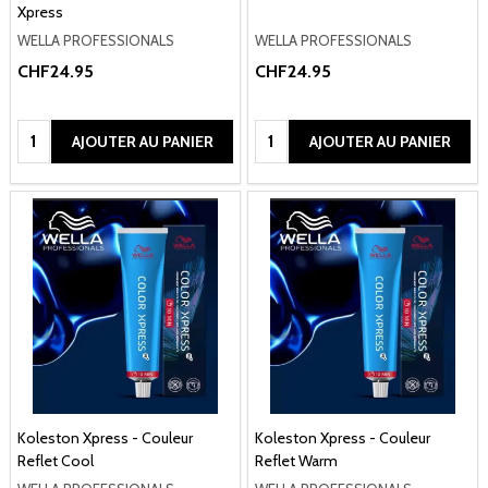
Xpress
WELLA PROFESSIONALS
WELLA PROFESSIONALS
CHF24.95
CHF24.95
Quantité:
Quantité:
AJOUTER AU PANIER
AJOUTER AU PANIER
Koleston Xpress - Couleur
Koleston Xpress - Couleur
Reflet Cool
Reflet Warm