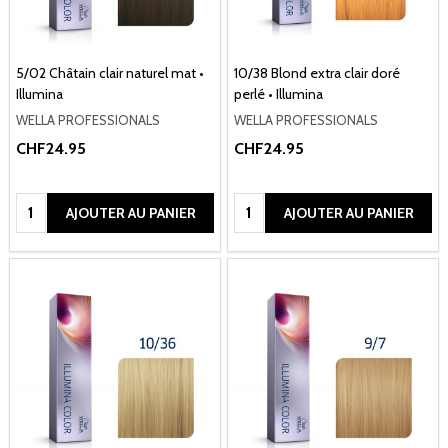
5/02 Châtain clair naturel mat •
10/38 Blond extra clair doré
Illumina
perlé • Illumina
WELLA PROFESSIONALS
WELLA PROFESSIONALS
CHF24.95
CHF24.95
Quantité:
Quantité:
AJOUTER AU PANIER
AJOUTER AU PANIER