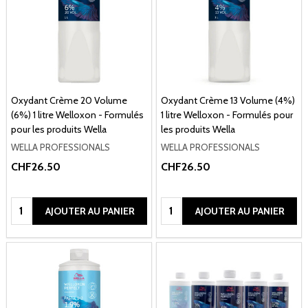
Oxydant Crème 20 Volume
Oxydant Crème 13 Volume (4%)
(6%) 1 litre Welloxon - Formulés
1 litre Welloxon - Formulés pour
pour les produits Wella
les produits Wella
WELLA PROFESSIONALS
WELLA PROFESSIONALS
CHF26.50
CHF26.50
Quantité:
Quantité:
AJOUTER AU PANIER
AJOUTER AU PANIER