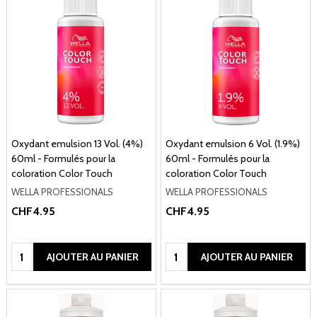
Oxydant emulsion 13 Vol. (4%)
Oxydant emulsion 6 Vol. (1.9%)
60ml - Formulés pour la
60ml - Formulés pour la
coloration Color Touch
coloration Color Touch
WELLA PROFESSIONALS
WELLA PROFESSIONALS
CHF4.95
CHF4.95
Quantité:
Quantité:
AJOUTER AU PANIER
AJOUTER AU PANIER