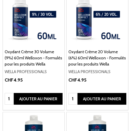
Oxydant Crème 30 Volume
Oxydant Crème 20 Volume
(9%) 60ml Welloxon - Formulés
(6%) 60ml Welloxon - Formulés
pour les produits Wella
pour les produits Wella
WELLA PROFESSIONALS
WELLA PROFESSIONALS
CHF4.95
CHF4.95
Quantité:
Quantité:
AJOUTER AU PANIER
AJOUTER AU PANIER