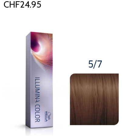
CHF24.95