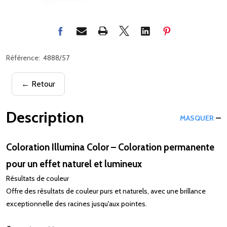
Référence:
4888/57
← Retour
Description
MASQUER
Coloration Illumina Color – Coloration permanente
pour un effet naturel et lumineux
Résultats de couleur
Offre des résultats de couleur purs et naturels, avec une brillance
exceptionnelle des racines jusqu'aux pointes.