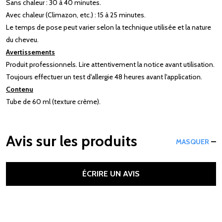
Sans chaleur : 30 à 40 minutes.
Avec chaleur (Climazon, etc.) : 15 à 25 minutes.
Le temps de pose peut varier selon la technique utilisée et la nature
du cheveu.
Avertissements
Produit professionnels. Lire attentivement la notice avant utilisation.
Toujours effectuer un test d'allergie 48 heures avant l'application.
Contenu
Tube de 60 ml (texture crème).
Avis sur les produits
MASQUER
ÉCRIRE UN AVIS