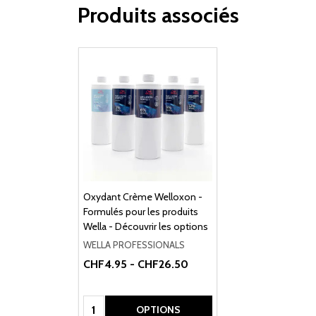
Produits associés
Oxydant Crème Welloxon -
Formulés pour les produits
Wella - Découvrir les options
WELLA PROFESSIONALS
CHF4.95 - CHF26.50
Quantité:
OPTIONS