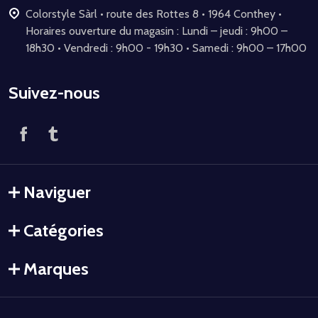
Colorstyle Sàrl • route des Rottes 8 • 1964 Conthey •
Horaires ouverture du magasin : Lundi – jeudi : 9h00 –
18h30 • Vendredi : 9h00 - 19h30 • Samedi : 9h00 – 17h00
Suivez-nous
Naviguer
Catégories
Marques