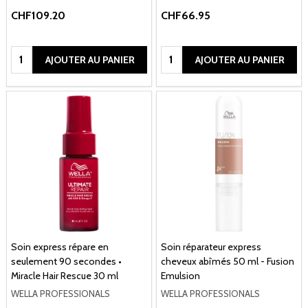
CHF109.20
CHF66.95
Quantité:
Quantité:
AJOUTER AU PANIER
AJOUTER AU PANIER
Soin express répare en
Soin réparateur express
seulement 90 secondes •
cheveux abîmés 50 ml - Fusion
Miracle Hair Rescue 30 ml
Emulsion
WELLA PROFESSIONALS
WELLA PROFESSIONALS