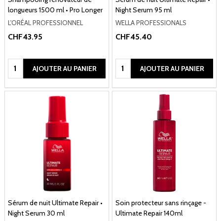
longueurs 1500 ml • Pro Longer
Night Serum 95 ml
L'ORÉAL PROFESSIONNEL
WELLA PROFESSIONALS
CHF43.95
CHF45.40
Quantité:
Quantité:
AJOUTER AU PANIER
AJOUTER AU PANIER
Sérum de nuit Ultimate Repair •
Soin protecteur sans rinçage -
Night Serum 30 ml
Ultimate Repair 140ml