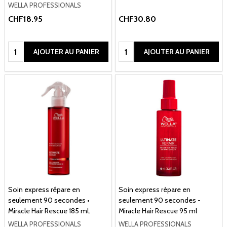
WELLA PROFESSIONALS
CHF18.95
CHF30.80
Quantité:
Quantité:
AJOUTER AU PANIER
AJOUTER AU PANIER
Soin express répare en
Soin express répare en
seulement 90 secondes •
seulement 90 secondes -
Miracle Hair Rescue 185 ml.
Miracle Hair Rescue 95 ml
WELLA PROFESSIONALS
WELLA PROFESSIONALS