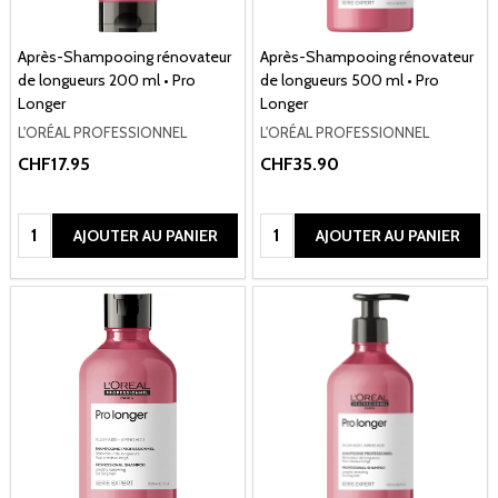
Après-Shampooing rénovateur
Après-Shampooing rénovateur
de longueurs 200 ml • Pro
de longueurs 500 ml • Pro
Longer
Longer
L'ORÉAL PROFESSIONNEL
L'ORÉAL PROFESSIONNEL
CHF17.95
CHF35.90
Quantité:
Quantité:
AJOUTER AU PANIER
AJOUTER AU PANIER