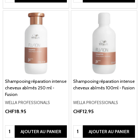
Shampooing réparation intense
Shampooing réparation intense
cheveux abîmés 250 ml -
cheveux abîmés 100ml - Fusion
Fusion
WELLA PROFESSIONALS
WELLA PROFESSIONALS
CHF18.95
CHF12.95
Quantité:
Quantité:
AJOUTER AU PANIER
AJOUTER AU PANIER