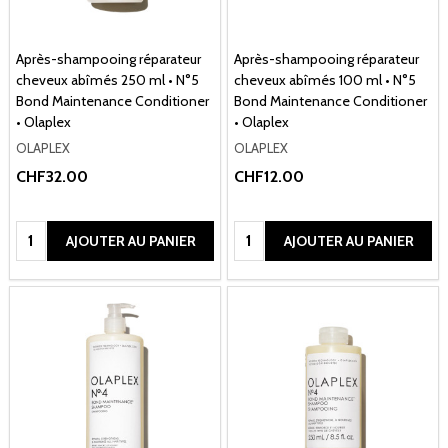
Après-shampooing réparateur
Après-shampooing réparateur
cheveux abîmés 250 ml • N°5
cheveux abîmés 100 ml • N°5
Bond Maintenance Conditioner
Bond Maintenance Conditioner
• Olaplex
• Olaplex
OLAPLEX
OLAPLEX
CHF32.00
CHF12.00
Quantité:
Quantité:
AJOUTER AU PANIER
AJOUTER AU PANIER