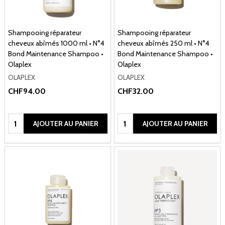
Shampooing réparateur
Shampooing réparateur
cheveux abîmés 1000 ml • N°4
cheveux abîmés 250 ml • N°4
Bond Maintenance Shampoo •
Bond Maintenance Shampoo •
Olaplex
Olaplex
OLAPLEX
OLAPLEX
CHF94.00
CHF32.00
Quantité:
Quantité:
AJOUTER AU PANIER
AJOUTER AU PANIER