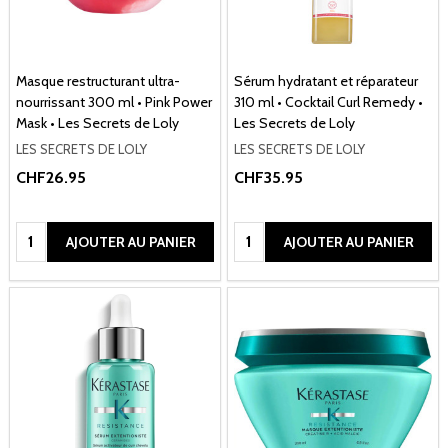
Masque restructurant ultra-
Sérum hydratant et réparateur
nourrissant 300 ml • Pink Power
310 ml • Cocktail Curl Remedy •
Mask • Les Secrets de Loly
Les Secrets de Loly
LES SECRETS DE LOLY
LES SECRETS DE LOLY
CHF26.95
CHF35.95
Quantité:
Quantité:
AJOUTER AU PANIER
AJOUTER AU PANIER