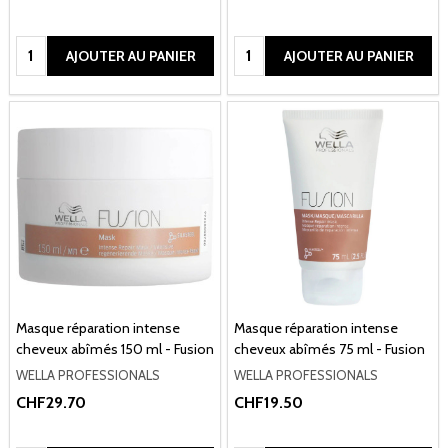
Quantité:
Quantité:
AJOUTER AU PANIER
AJOUTER AU PANIER
Masque réparation intense
Masque réparation intense
cheveux abîmés 150 ml - Fusion
cheveux abîmés 75 ml - Fusion
WELLA PROFESSIONALS
WELLA PROFESSIONALS
CHF29.70
CHF19.50