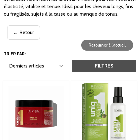
élasticité, vitalité et tenue. Idéal pour les cheveux longs, fins
ou fragilisés, sujets à la casse ou au manque de tonus.
← Retour
Retourner à l'accueil
TRIER PAR:
FILTRES