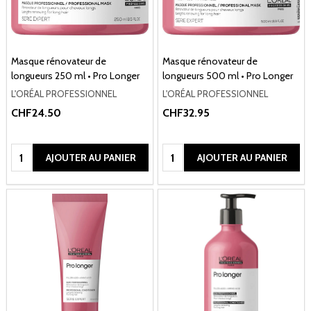
Masque rénovateur de
Masque rénovateur de
longueurs 250 ml • Pro Longer
longueurs 500 ml • Pro Longer
L'ORÉAL PROFESSIONNEL
L'ORÉAL PROFESSIONNEL
CHF24.50
CHF32.95
Quantité:
Quantité:
AJOUTER AU PANIER
AJOUTER AU PANIER