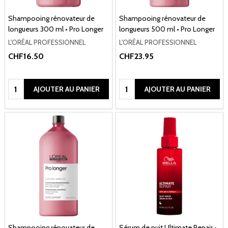
Shampooing rénovateur de
Shampooing rénovateur de
longueurs 300 ml • Pro Longer
longueurs 500 ml • Pro Longer
L'ORÉAL PROFESSIONNEL
L'ORÉAL PROFESSIONNEL
CHF16.50
CHF23.95
Quantité:
Quantité:
AJOUTER AU PANIER
AJOUTER AU PANIER
Shampooing rénovateur de
Sérum de nuit Ultimate Repair •