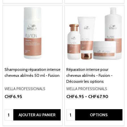
Shampooing réparation intense
Réparation intense pour
cheveux abîmés 50 ml - Fusion
cheveux abîmés - Fusion -
Découvrir les options
WELLA PROFESSIONALS
WELLA PROFESSIONALS
CHF6.95
CHF6.95 - CHF67.90
Quantité:
Quantité:
AJOUTER AU PANIER
OPTIONS