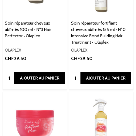
Soin réparateur cheveux
Soin réparateur fortifiant
abîmés 100 ml • N°3 Hair
cheveux abîmés 155 ml • N°0
Perfector • Olaplex
Intensive Bond Building Hair
Treatment • Olaplex
OLAPLEX
OLAPLEX
CHF29.50
CHF29.50
Quantité:
Quantité:
AJOUTER AU PANIER
AJOUTER AU PANIER