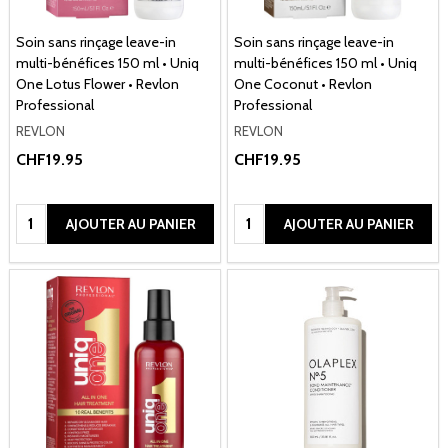
Soin sans rinçage leave-in
Soin sans rinçage leave-in
multi-bénéfices 150 ml • Uniq
multi-bénéfices 150 ml • Uniq
One Lotus Flower • Revlon
One Coconut • Revlon
Professional
Professional
REVLON
REVLON
CHF19.95
CHF19.95
Quantité:
Quantité:
AJOUTER AU PANIER
AJOUTER AU PANIER