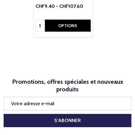
CHF9.40 - CHF107.60
Quantité:
OPTIONS
Promotions, offres spéciales et nouveaux
produits
Adresse
e-
mail
S’ABONNER