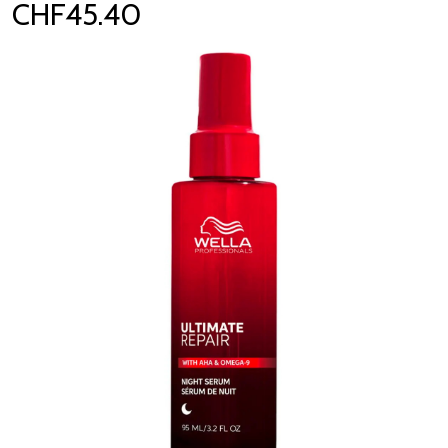
CHF45.40