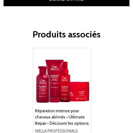
Produits associés
Réparation intense pour
cheveux abîmés • Ultimate
Repair • Découvrir les options
WELLA PROFESSIONALS