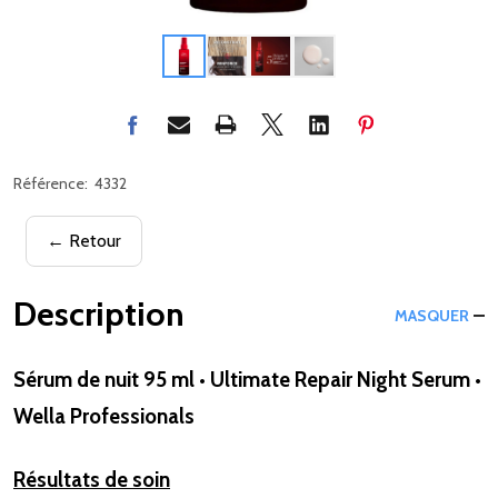
Référence:
4332
← Retour
Description
MASQUER
Sérum de nuit 95 ml • Ultimate Repair Night Serum •
Wella Professionals
Résultats de soin