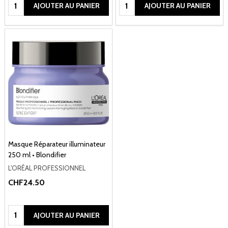
Quantité:
Quantité:
AJOUTER AU PANIER
AJOUTER AU PANIER
Masque Réparateur illuminateur
250 ml • Blondifier
L'ORÉAL PROFESSIONNEL
CHF24.50
Quantité:
AJOUTER AU PANIER