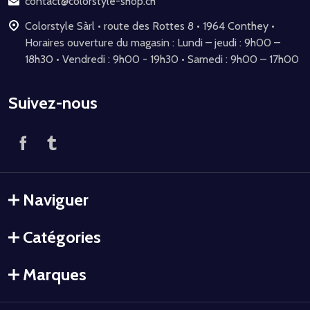
contact@colorstyle-shop.ch
Colorstyle Sàrl • route des Rottes 8 • 1964 Conthey •
Horaires ouverture du magasin : Lundi – jeudi : 9h00 –
18h30 • Vendredi : 9h00 - 19h30 • Samedi : 9h00 – 17h00
Suivez-nous
Naviguer
Catégories
Marques