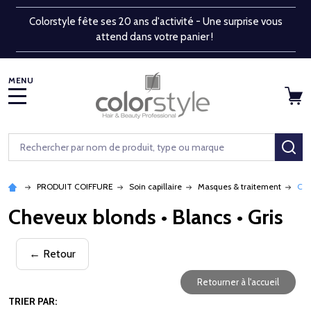
Colorstyle fête ses 20 ans d'activité - Une surprise vous
attend dans votre panier !
MENU
Rechercher
RE
PRODUIT COIFFURE
Soin capillaire
Masques & traitement
Che
Cheveux blonds • Blancs • Gris
← Retour
Retourner à l'accueil
TRIER PAR: