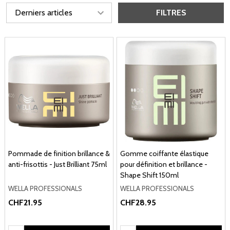
FILTRES
Pommade de finition brillance &
Gomme coiffante élastique
anti-frisottis - Just Brilliant 75ml
pour définition et brillance -
Shape Shift 150ml
WELLA PROFESSIONALS
WELLA PROFESSIONALS
CHF21.95
CHF28.95