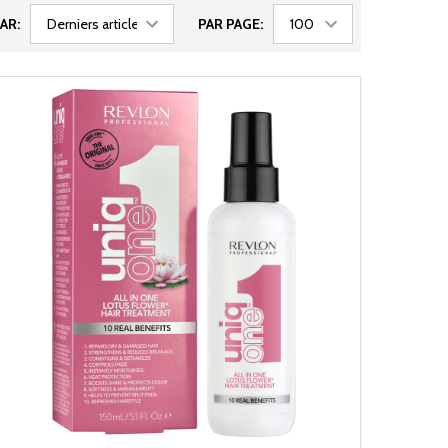
AR:
PAR PAGE: