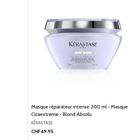
Masque réparateur intense 200 ml • Masque
Cicaextreme • Blond Absolu
KÉRASTASE
CHF49.95