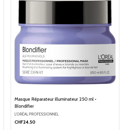
Masque Réparateur illuminateur 250 ml •
Blondifier
L'ORÉAL PROFESSIONNEL
CHF24.50