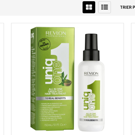
TRIER P