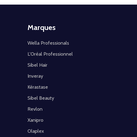
Marques
Wella Professionals
L'Oréal Professionnel
Sibel Hair
Inveray
Kérastase
Sibel Beauty
Revlon
Xanipro
Olaplex