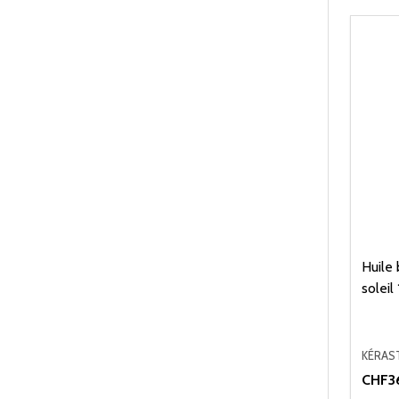
Huile
soleil
KÉRAS
CHF3