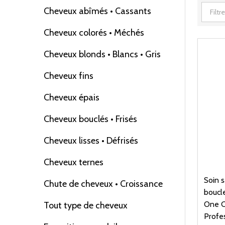
Cheveux abîmés • Cassants
Cheveux colorés • Méchés
Cheveux blonds • Blancs • Gris
Cheveux fins
Cheveux épais
Cheveux bouclés • Frisés
Cheveux lisses • Défrisés
Cheveux ternes
Soin s
Chute de cheveux • Croissance
boucle
One C
Tout type de cheveux
Profe