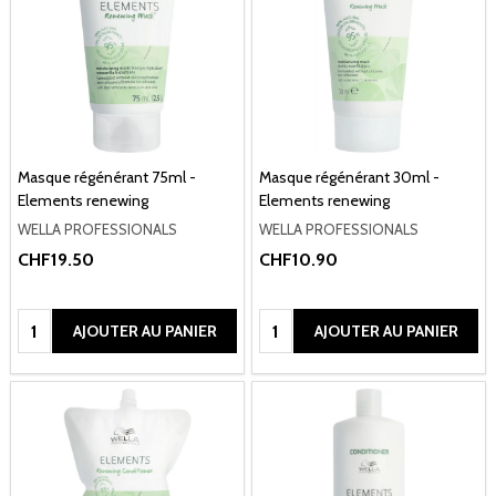
Masque régénérant 75ml -
Masque régénérant 30ml -
Elements renewing
Elements renewing
WELLA PROFESSIONALS
WELLA PROFESSIONALS
CHF19.50
CHF10.90
Quantité:
Quantité:
AJOUTER AU PANIER
AJOUTER AU PANIER