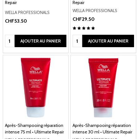
Repair
Repair
WELLA PROFESSIONALS
WELLA PROFESSIONALS
CHF29.50
CHF53.50
Quantité:
Quantité:
AJOUTER AU PANIER
AJOUTER AU PANIER
Après-Shampooing réparation
Après-Shampooing réparation
intense 75 ml • Ultimate Repair
intense 30 ml • Ultimate Repair