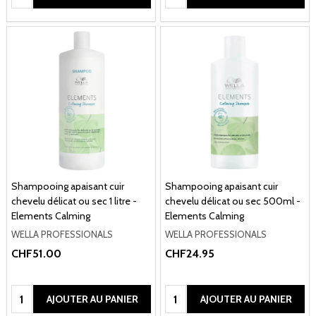
Shampooing apaisant cuir
Shampooing apaisant cuir
chevelu délicat ou sec 1 litre -
chevelu délicat ou sec 500ml -
Elements Calming
Elements Calming
WELLA PROFESSIONALS
WELLA PROFESSIONALS
CHF51.00
CHF24.95
Quantité:
Quantité:
AJOUTER AU PANIER
AJOUTER AU PANIER