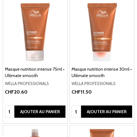
Masque nutrition intense 75ml •
Masque nutrition intense 30ml •
Ultimate smooth
Ultimate smooth
WELLA PROFESSIONALS
WELLA PROFESSIONALS
CHF20.60
CHF11.50
Quantité:
Quantité:
AJOUTER AU PANIER
AJOUTER AU PANIER