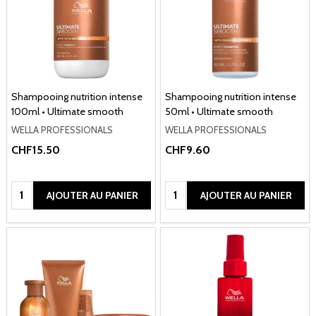
Shampooing nutrition intense
Shampooing nutrition intense
100ml • Ultimate smooth
50ml • Ultimate smooth
WELLA PROFESSIONALS
WELLA PROFESSIONALS
CHF15.50
CHF9.60
Quantité:
Quantité:
AJOUTER AU PANIER
AJOUTER AU PANIER