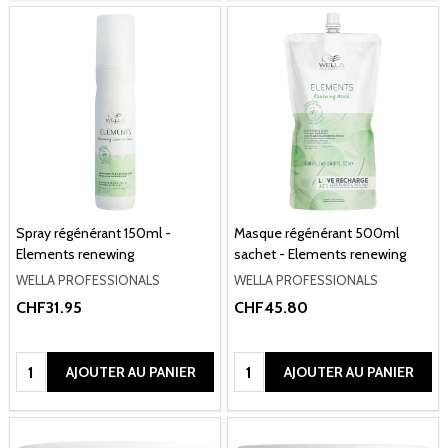
Spray régénérant 150ml -
Masque régénérant 500ml
Elements renewing
sachet - Elements renewing
WELLA PROFESSIONALS
WELLA PROFESSIONALS
CHF31.95
CHF45.80
Quantité:
Quantité:
AJOUTER AU PANIER
AJOUTER AU PANIER