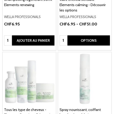
Elements renewing
Elements calming - Découvrir
les options
WELLA PROFESSIONALS
WELLA PROFESSIONALS
CHF6.95
CHF6.95 - CHF51.00
Quantité:
Quantité:
AJOUTER AU PANIER
OPTIONS
Tous les type de cheveux -
Spray nourrissant, coiffant