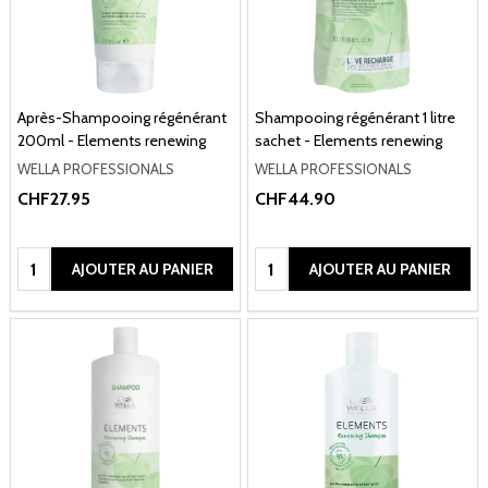
Après-Shampooing régénérant
Shampooing régénérant 1 litre
200ml - Elements renewing
sachet - Elements renewing
WELLA PROFESSIONALS
WELLA PROFESSIONALS
CHF27.95
CHF44.90
Quantité:
Quantité:
AJOUTER AU PANIER
AJOUTER AU PANIER