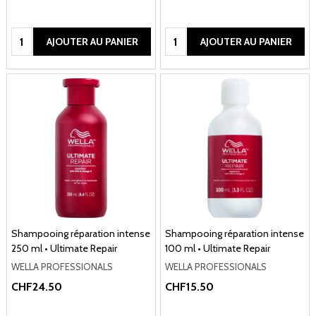
Quantité:
Quantité:
AJOUTER AU PANIER
AJOUTER AU PANIER
Shampooing réparation intense
Shampooing réparation intense
250 ml • Ultimate Repair
100 ml • Ultimate Repair
WELLA PROFESSIONALS
WELLA PROFESSIONALS
CHF24.50
CHF15.50