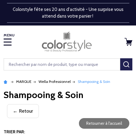
Colorstyle fête ses 20 ans d'activité - Une surprise vous
attend dans votre panier !
MENU
Rechercher
RE
MARQUE
Wella Professionnel
Shampooing & Soin
Shampooing & Soin
← Retour
Retourner à l'accueil
TRIER PAR: