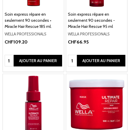
Soin express répare en
Soin express répare en
seulement 90 secondes •
seulement 90 secondes -
Miracle Hair Rescue 185 ml.
Miracle Hair Rescue 95 ml
WELLA PROFESSIONALS
WELLA PROFESSIONALS
CHF109.20
CHF66.95
Quantité:
Quantité:
AJOUTER AU PANIER
AJOUTER AU PANIER