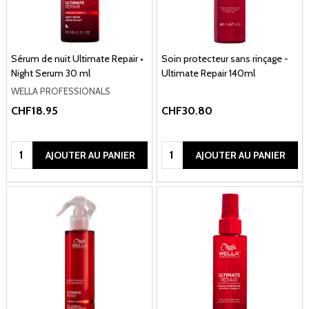
Sérum de nuit Ultimate Repair •
Soin protecteur sans rinçage -
Night Serum 30 ml
Ultimate Repair 140ml
WELLA PROFESSIONALS
CHF18.95
CHF30.80
Quantité:
Quantité:
AJOUTER AU PANIER
AJOUTER AU PANIER