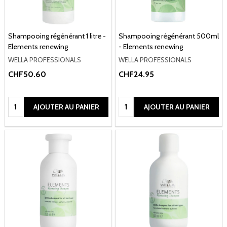
Shampooing régénérant 1 litre -
Shampooing régénérant 500ml
Elements renewing
- Elements renewing
WELLA PROFESSIONALS
WELLA PROFESSIONALS
CHF50.60
CHF24.95
Quantité:
Quantité:
AJOUTER AU PANIER
AJOUTER AU PANIER