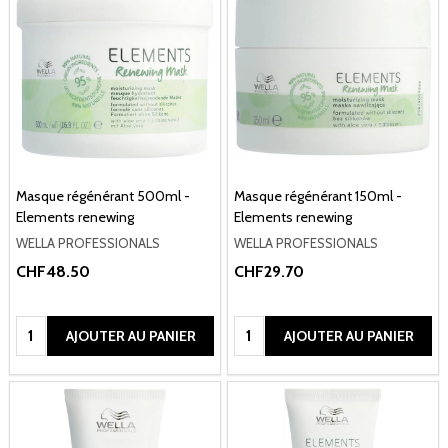
Masque régénérant 500ml -
Masque régénérant 150ml -
Elements renewing
Elements renewing
WELLA PROFESSIONALS
WELLA PROFESSIONALS
CHF48.50
CHF29.70
Quantité:
Quantité:
AJOUTER AU PANIER
AJOUTER AU PANIER