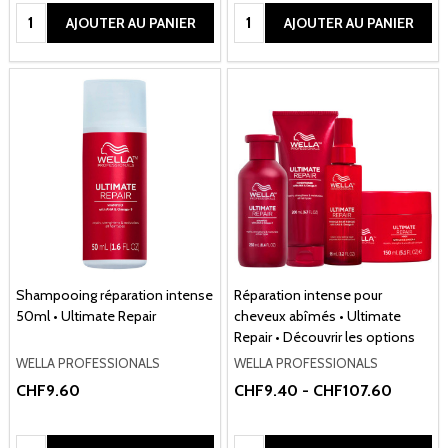
Quantité:
Quantité:
AJOUTER AU PANIER
AJOUTER AU PANIER
Shampooing réparation intense
Réparation intense pour
50ml • Ultimate Repair
cheveux abîmés • Ultimate
Repair • Découvrir les options
WELLA PROFESSIONALS
WELLA PROFESSIONALS
CHF9.60
CHF9.40 - CHF107.60
Quantité:
Quantité: