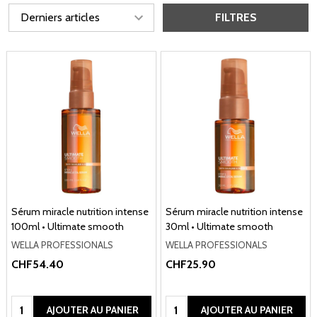
FILTRES
Sérum miracle nutrition intense
Sérum miracle nutrition intense
100ml • Ultimate smooth
30ml • Ultimate smooth
WELLA PROFESSIONALS
WELLA PROFESSIONALS
CHF54.40
CHF25.90
Quantité:
Quantité:
AJOUTER AU PANIER
AJOUTER AU PANIER