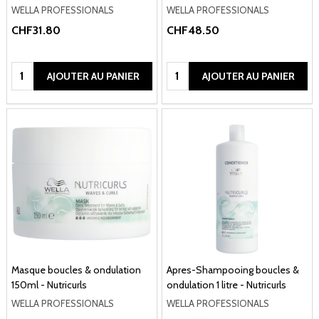
WELLA PROFESSIONALS
WELLA PROFESSIONALS
CHF31.80
CHF48.50
Quantité:
Quantité:
AJOUTER AU PANIER
AJOUTER AU PANIER
Masque boucles & ondulation
Apres-Shampooing boucles &
150ml - Nutricurls
ondulation 1 litre - Nutricurls
WELLA PROFESSIONALS
WELLA PROFESSIONALS