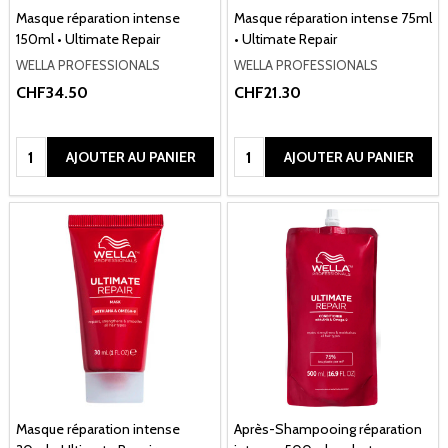
Masque réparation intense
Masque réparation intense 75ml
150ml • Ultimate Repair
• Ultimate Repair
WELLA PROFESSIONALS
WELLA PROFESSIONALS
CHF34.50
CHF21.30
Quantité:
Quantité:
AJOUTER AU PANIER
AJOUTER AU PANIER
Masque réparation intense
Après-Shampooing réparation