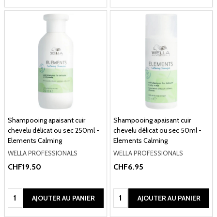
Shampooing apaisant cuir
Shampooing apaisant cuir
chevelu délicat ou sec 250ml -
chevelu délicat ou sec 50ml -
Elements Calming
Elements Calming
WELLA PROFESSIONALS
WELLA PROFESSIONALS
CHF19.50
CHF6.95
Quantité:
Quantité:
AJOUTER AU PANIER
AJOUTER AU PANIER