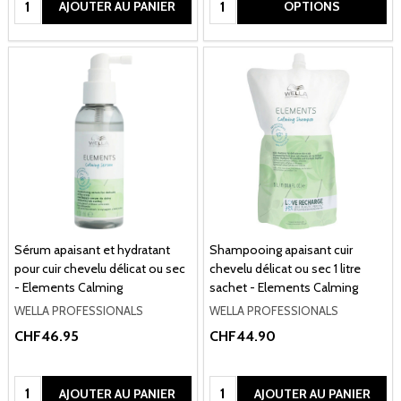
AJOUTER AU PANIER
OPTIONS
Sérum apaisant et hydratant
Shampooing apaisant cuir
pour cuir chevelu délicat ou sec
chevelu délicat ou sec 1 litre
- Elements Calming
sachet - Elements Calming
WELLA PROFESSIONALS
WELLA PROFESSIONALS
CHF46.95
CHF44.90
Quantité:
Quantité:
AJOUTER AU PANIER
AJOUTER AU PANIER