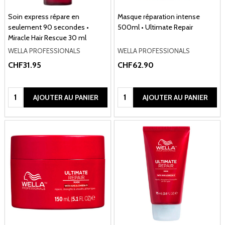
Soin express répare en
Masque réparation intense
seulement 90 secondes •
500ml • Ultimate Repair
Miracle Hair Rescue 30 ml
WELLA PROFESSIONALS
WELLA PROFESSIONALS
CHF31.95
CHF62.90
Quantité:
Quantité:
AJOUTER AU PANIER
AJOUTER AU PANIER