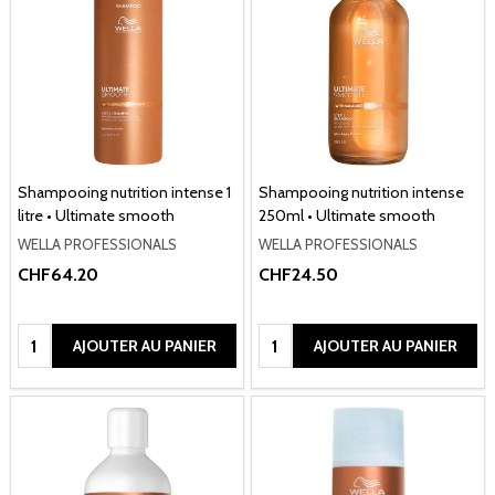
Shampooing nutrition intense 1
Shampooing nutrition intense
litre • Ultimate smooth
250ml • Ultimate smooth
WELLA PROFESSIONALS
WELLA PROFESSIONALS
CHF64.20
CHF24.50
Quantité:
Quantité:
AJOUTER AU PANIER
AJOUTER AU PANIER