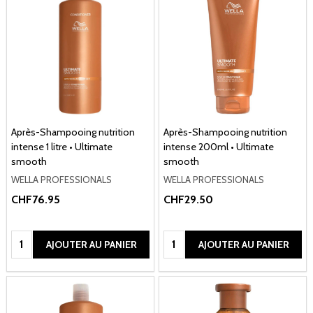
Après-Shampooing nutrition
Après-Shampooing nutrition
intense 1 litre • Ultimate
intense 200ml • Ultimate
smooth
smooth
WELLA PROFESSIONALS
WELLA PROFESSIONALS
CHF76.95
CHF29.50
Quantité:
Quantité:
AJOUTER AU PANIER
AJOUTER AU PANIER