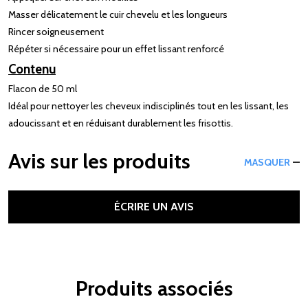
Masser délicatement le cuir chevelu et les longueurs
Rincer soigneusement
Répéter si nécessaire pour un effet lissant renforcé
Contenu
Flacon de 50 ml
Idéal pour nettoyer les cheveux indisciplinés tout en les lissant, les
adoucissant et en réduisant durablement les frisottis.
Avis sur les produits
MASQUER
ÉCRIRE UN AVIS
Produits associés