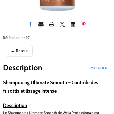
Référence:
4497
← Retour
Description
MASQUER
Shampooing Ultimate Smooth – Contrôle des
frisottis et lissage intense
Description
Le Shampooing Ultimate Smooth de Wella Professionals est