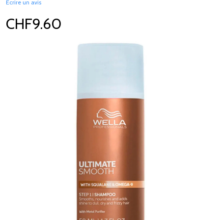
Écrire un avis
CHF9.60